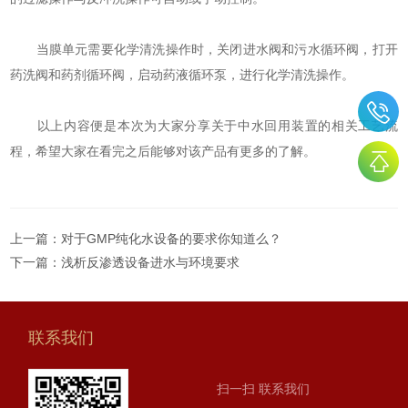
当膜单元需要化学清洗操作时，关闭进水阀和污水循环阀，打开
药洗阀和药剂循环阀，启动药液循环泵，进行化学清洗操作。
以上内容便是本次为大家分享关于中水回用装置的相关工艺流
程，希望大家在看完之后能够对该产品有更多的了解。
上一篇：
对于GMP纯化水设备的要求你知道么？
下一篇：
浅析反渗透设备进水与环境要求
联系我们
扫一扫 联系我们