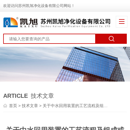
欢迎访问苏州凯旭净化设备有限公司网站！
ARTICLE
技术文章
首页
>
技术文章
> 关于中水回用装置的工艺流程及组成或许本篇能为你解答