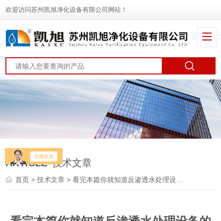
欢迎访问苏州凯旭净化设备有限公司网站！
ARTICLE
技术文章
首页
>
技术文章
> 看完本篇你就知道反渗透水处理设备的工作原理了