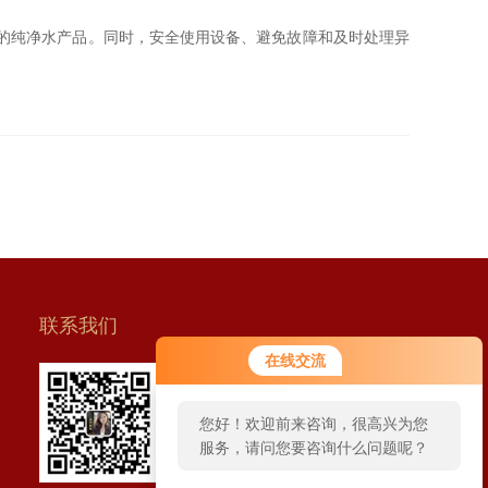
的纯净水产品。同时，安全使用设备、避免故障和及时处理异
联系我们
在线交流
扫一扫 联系我们
您好！欢迎前来咨询，很高兴为您
服务，请问您要咨询什么问题呢？