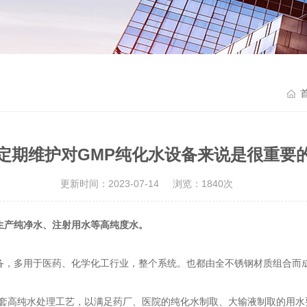
定期维护对GMP纯化水设备来说是很重要
更新时间：2023-07-14
浏览：1840次
生产纯净水、注射用水等高纯度水。
，多用于医药、化学化工行业，整个系统。也都由全不锈钢材质组合而
套高纯水处理工艺，以满足药厂、医院的纯化水制取、大输液制取的用水