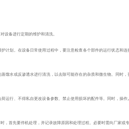
对设备进行定期的维护和清洗。
计划。在设备日常使用过程中，要注意检查各个部件的运行状态和连
馏水或反渗透水进行清洗，以去除可能存在的杂质和微生物。同时，
运行、不得私自更改设备参数、禁止使用损坏的配件等。同时，操作
，首先要停机处理，并记录故障原因和处理过程。必要时需向厂家或专