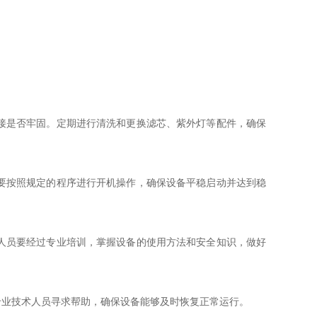
接是否牢固。定期进行清洗和更换滤芯、紫外灯等配件，确保
要按照规定的程序进行开机操作，确保设备平稳启动并达到稳
人员要经过专业培训，掌握设备的使用方法和安全知识，做好
业技术人员寻求帮助，确保设备能够及时恢复正常运行。