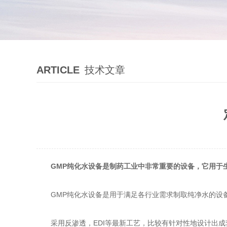
ARTICLE
技术文章
GMP纯化水设备
是制药工业中非常重要的设备，它用于
GMP纯化水设备是用于满足各行业需求制取纯净水的设备
采用反渗透，EDI等最新工艺，比较有针对性地设计出成