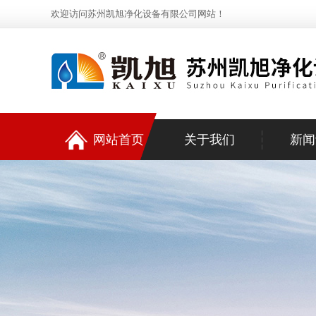
欢迎访问苏州凯旭净化设备有限公司网站！
网站首页
关于我们
新闻