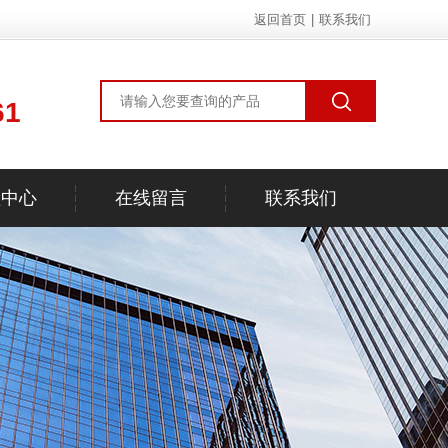
返回首页
|
联系我们
61
频中心
在线留言
联系我们