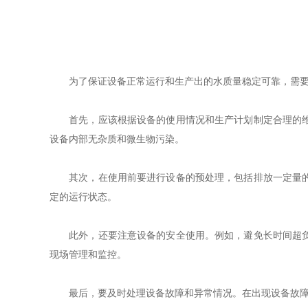
为了保证设备正常运行和生产出的水质量稳定可靠，需要
首先，应该根据设备的使用情况和生产计划制定合理的维护
设备内部无杂质和微生物污染。
其次，在使用前要进行设备的预处理，包括排放一定量的蒸
定的运行状态。
此外，还要注意设备的安全使用。例如，避免长时间超负荷
现场管理和监控。
最后，要及时处理设备故障和异常情况。在出现设备故障时