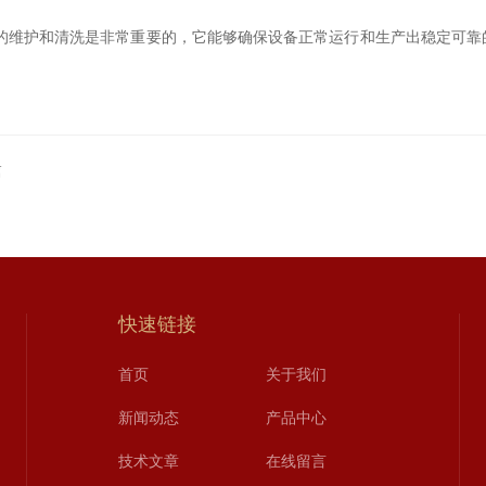
维护和清洗是非常重要的，它能够确保设备正常运行和生产出稳定可靠
篇
快速链接
首页
关于我们
新闻动态
产品中心
技术文章
在线留言