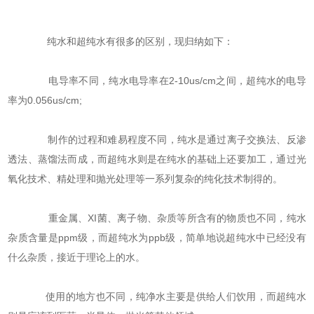
纯水和超纯水有很多的区别，现归纳如下：
电导率不同，纯水电导率在2-10us/cm之间，超纯水的电导
率为0.056us/cm;
制作的过程和难易程度不同，纯水是通过离子交换法、反渗
透法、蒸馏法而成，而超纯水则是在纯水的基础上还要加工，通过光
氧化技术、精处理和抛光处理等一系列复杂的纯化技术制得的。
重金属、XI菌、离子物、杂质等所含有的物质也不同，纯水
杂质含量是ppm级，而超纯水为ppb级，简单地说超纯水中已经没有
什么杂质，接近于理论上的水。
使用的地方也不同，纯净水主要是供给人们饮用，而超纯水