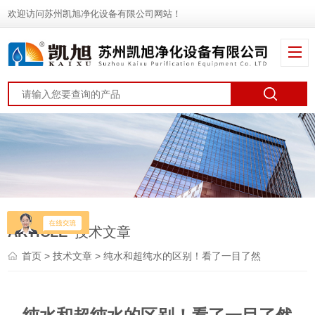
欢迎访问苏州凯旭净化设备有限公司网站！
ARTICLE
技术文章
首页
>
技术文章
> 纯水和超纯水的区别！看了一目了然