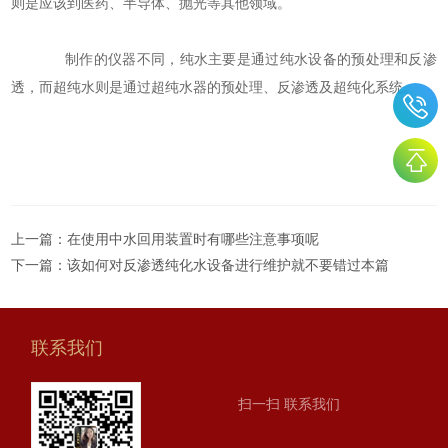
则是应该到医药、半导体、抛光等其他领域。
制作的仪器不同，纯水主要是通过纯水设备的预处理和反渗
透，而超纯水则是通过超纯水器的预处理、反渗透及超纯化系统。
上一篇：
在使用中水回用装置时有哪些注意事项呢
下一篇：
该如何对反渗透纯化水设备进行维护就不要错过本篇
联系我们
扫一扫 联系我们