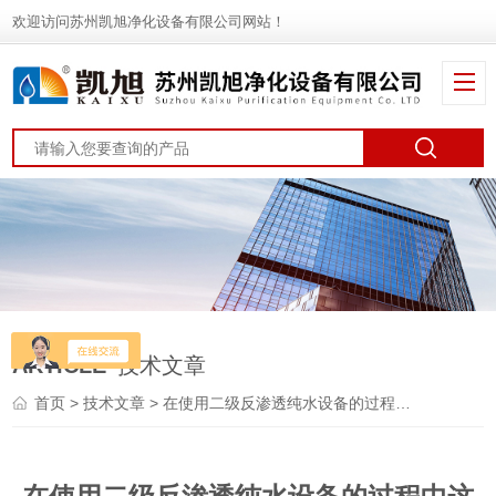
欢迎访问苏州凯旭净化设备有限公司网站！
ARTICLE
技术文章
首页
>
技术文章
> 在使用二级反渗透纯水设备的过程中这些事项要注意