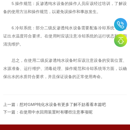
5.操作规范：反渗透纯水设备的操作人员应该经过培训，了解设
备的使用方法和操作规范，以避免误操作和事故发生。
6.冷却系统：部分二级反渗透纯水设备需要配备冷却系统，以保
证出水温度符合要求。在使用时应该注意冷却系统的运行状态和定期
清洗维护。
总之，在使用二级反渗透纯水设备时应该注意设备的安装位置、
水源准备、运行维护、消毒处理、操作规范和冷却系统等方面，以确
保出水的水质符合要求，并且保证设备的正常使用寿命。
上一篇：
想对GMP纯化水设备有更多了解不妨看看本篇吧
下一篇：
在使用中水回用装置时有哪些注意事项呢