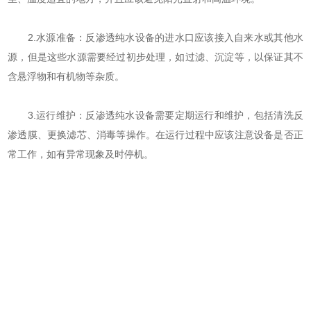
2.水源准备：反渗透纯水设备的进水口应该接入自来水或其他水
源，但是这些水源需要经过初步处理，如过滤、沉淀等，以保证其不
含悬浮物和有机物等杂质。
3.运行维护：反渗透纯水设备需要定期运行和维护，包括清洗反
渗透膜、更换滤芯、消毒等操作。在运行过程中应该注意设备是否正
常工作，如有异常现象及时停机。