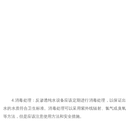
4.消毒处理：反渗透纯水设备应该定期进行消毒处理，以保证出
水的水质符合卫生标准。消毒处理可以采用紫外线辐射、氯气或臭氧
等方法，但是应该注意使用方法和安全措施。