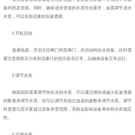
备内部及管路。同时，确保进水管道的水质符合要求，如需调节进水
水质，可以添加适量的反渗透膜。
2.开机启动
接通电源，开启主控阀门和泵阀门，并启动纯化水设备。此时需
要注意观察压力表和流量计的指示是否正常，以确保设备正常运行。
3.调节水质
根据实际需要调节纯化水的水质，可以通过增加或减少反渗透膜
的数量来调节水质，也可以调节其他过滤器的参数来调节水质。调节
时需要注意不要超过设备承受范围，否则会影响设备寿命和水质稳定
性。
4.监测水质