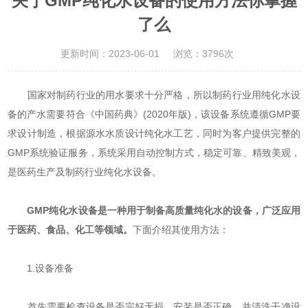
关于GMP纯化水设备的使用方法你掌握
了么
更新时间：2023-06-01
浏览：3796次
国家对制药行业的用水要求十分严格，所以制药行业用纯化水设
备的产水需要符合《中国药典》(2020年版)，该设备系统遵循GMP要
求设计制造，根据源水水质设计纯化水工艺，同时为客户提供完整的
GMP系统验证服务，系统采用自动控制方式，稳定可靠、精致美观，
是医药生产及制药行业纯化水设备。
GMP纯化水设备是一种用于制备高质量纯化水的设备，广泛应用
于医药、食品、化工等领域。
下面介绍其使用方法：
1.设备准备
首先需要检查设备是否完好无损，安装是否正确，并清洗干净设