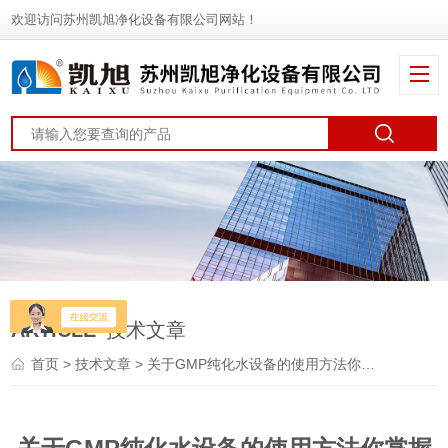
欢迎访问苏州凯旭净化设备有限公司网站！
ARTICLE
技术文章
首页
>
技术文章
> 关于GMP纯化水设备的使用方法你掌握了么