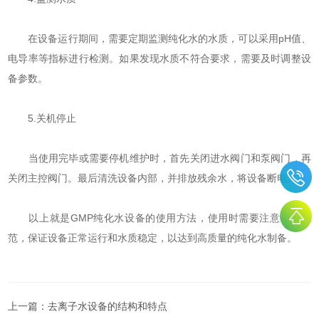
在设备运行期间，需要定期监测纯化水的水质，可以采用pH值、
电导率等指标进行检测。如果发现水质不符合要求，需要及时调整设
备参数。
5.关机停止
当使用完毕或需要停机维护时，首先关闭进水阀门和泵阀门，再
关闭主控阀门。最后清洗设备内部，并排放残余水，将设备断电。
以上就是GMP纯化水设备的使用方法，使用时需要注意操作规
范，保证设备正常运行和水质稳定，以达到高质量的纯化水制备。
上一篇：
去离子水设备的结构和特点