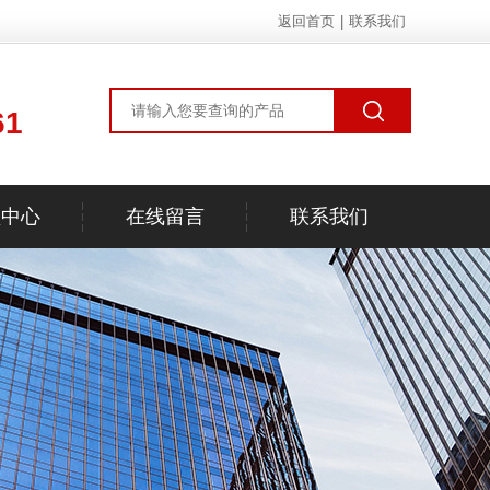
返回首页
|
联系我们
61
频中心
在线留言
联系我们