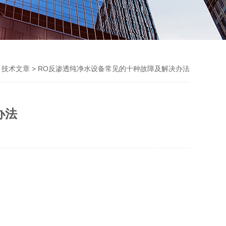
>
技术文章
> RO反渗透纯净水设备常见的十种故障及解决办法
办法