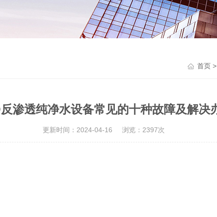
首页
O反渗透纯净水设备常见的十种故障及解决
更新时间：2024-04-16
浏览：2397次