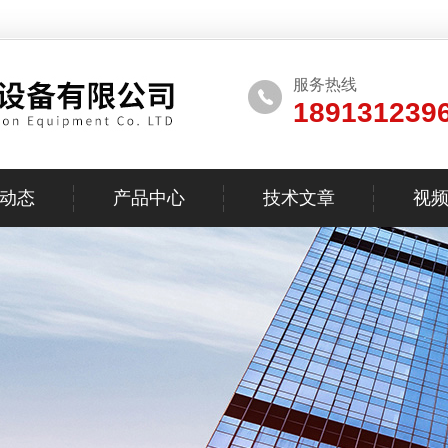
服务热线
189131239
动态
产品中心
技术文章
视