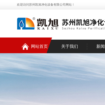
欢迎访问苏州凯旭净化设备有限公司网站！
网站首页
关于我们
新闻