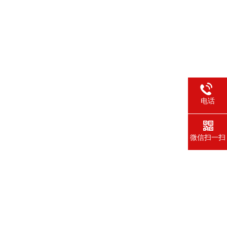
电话
微信扫一扫