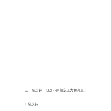
三、泵运转，但达不到额定压力和流量：
1.泵反转