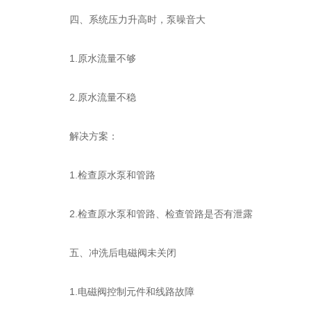
四、系统压力升高时，泵噪音大
1.原水流量不够
2.原水流量不稳
解决方案：
1.检查原水泵和管路
2.检查原水泵和管路、检查管路是否有泄露
五、冲洗后电磁阀未关闭
1.电磁阀控制元件和线路故障