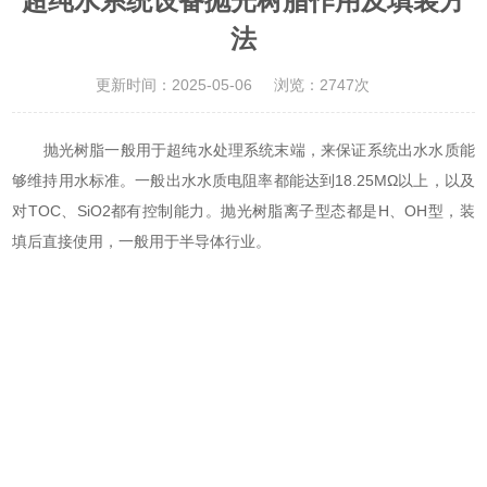
超纯水系统设备抛光树脂作用及填装方
法
更新时间：2025-05-06
浏览：2747次
抛光树脂一般用于超纯水处理系统末端，来保证系统出水水质能
够维持用水标准。一般出水水质电阻率都能达到18.25MΩ以上，以及
对TOC、SiO2都有控制能力。抛光树脂离子型态都是H、OH型，装
填后直接使用，一般用于半导体行业。