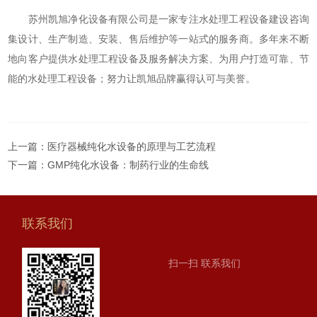
苏州凯旭净化设备有限公司是一家专注水处理工程设备建设咨询
集设计、生产制造、安装、售后维护等一站式的服务商。多年来不断
地向客户提供水处理工程设备及服务解决方案、为用户打造可靠、节
能的水处理工程设备；努力让凯旭品牌赢得认可与美誉。
上一篇：
医疗器械纯化水设备的原理与工艺流程
下一篇：
GMP纯化水设备：制药行业的生命线
联系我们
扫一扫 联系我们