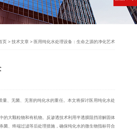
首页
>
技术文章
> 医用纯化水处理设备：生命之源的净化艺术
术
质量、无菌、无害的纯化水的重任。本文将探讨医用纯化水处
中的大颗粒物和有机物。反渗透技术利用半透膜阻挡溶解固体
外杀菌、终端过滤等后处理措施，确保纯化水的微生物指标符合