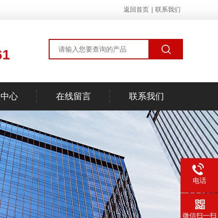
返回首页
|
联系我们
61
频中心
在线留言
联系我们
电话
微信扫一扫