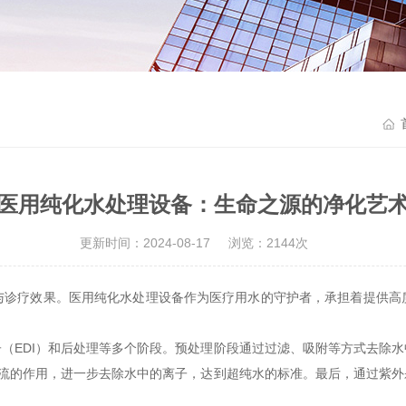
医用纯化水处理设备：生命之源的净化艺
更新时间：2024-08-17
浏览：2144次
疗效果。医用纯化水处理设备作为医疗用水的守护者，承担着提供高
。
EDI）和后处理等多个阶段。预处理阶段通过过滤、吸附等方式去除水
电流的作用，进一步去除水中的离子，达到超纯水的标准。最后，通过紫