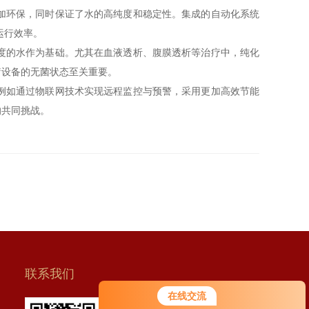
加环保，同时保证了水的高纯度和稳定性。集成的自动化系统
运行效率。
度的水作为基础。尤其在血液透析、腹膜透析等治疗中，纯化
疗设备的无菌状态至关重要。
例如通过物联网技术实现远程监控与预警，采用更加高效节能
的共同挑战。
联系我们
在线交流