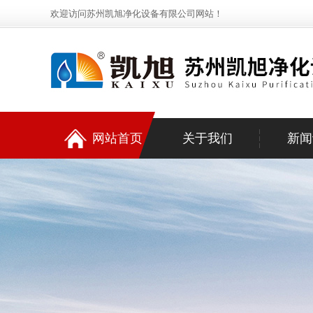
欢迎访问苏州凯旭净化设备有限公司网站！
网站首页
关于我们
新闻