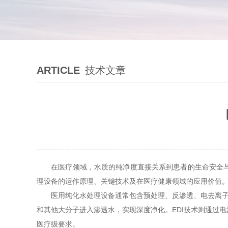
ARTICLE
技术文章
在医疗领域，水质的纯净度直接关系到患者的生命安全与诊
理设备的运作原理、关键技术及在医疗健康领域的应用价值
医用纯化水处理设备通常包含预处理、反渗透、电去离子（
和其他大分子进入渗透水，实现深度净化。EDI技术则通过
医疗级要求。