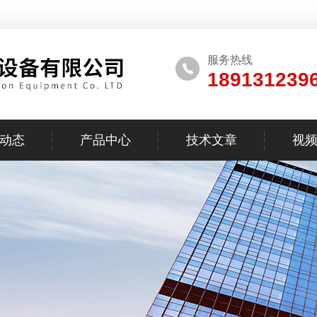
服务热线
189131239
动态
产品中心
技术文章
视