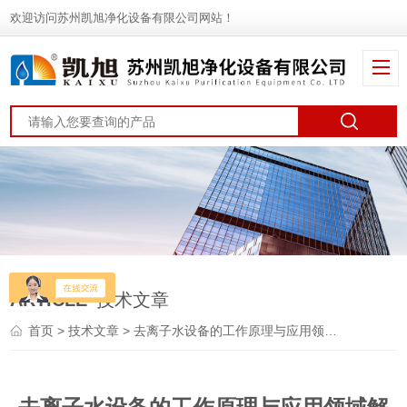
欢迎访问苏州凯旭净化设备有限公司网站！
ARTICLE
技术文章
首页
>
技术文章
> 去离子水设备的工作原理与应用领域解析