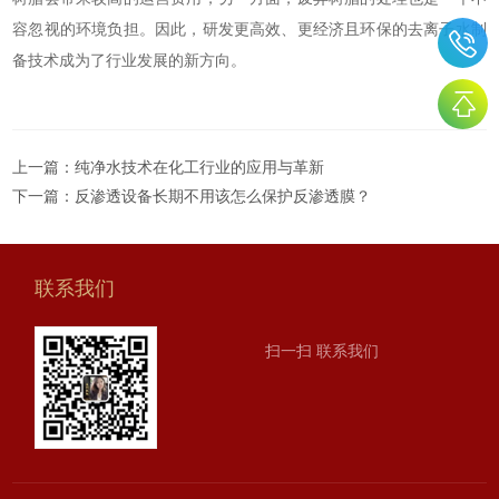
容忽视的环境负担。因此，研发更高效、更经济且环保的去离子水制
备技术成为了行业发展的新方向。
上一篇：
纯净水技术在化工行业的应用与革新
下一篇：
反渗透设备长期不用该怎么保护反渗透膜？
联系我们
扫一扫 联系我们