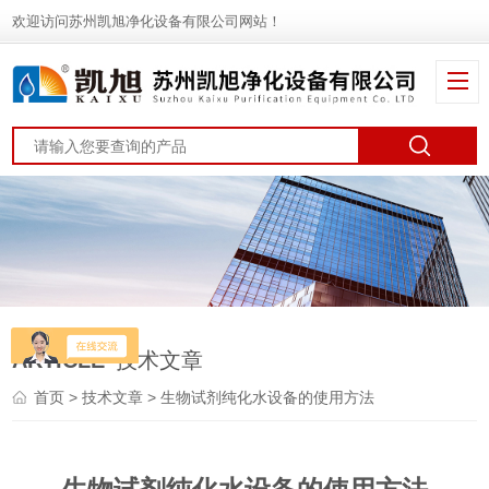
欢迎访问苏州凯旭净化设备有限公司网站！
ARTICLE
技术文章
首页
>
技术文章
> 生物试剂纯化水设备的使用方法