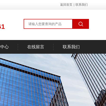
返回首页
|
联系我们
61
频中心
在线留言
联系我们