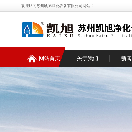
欢迎访问苏州凯旭净化设备有限公司网站！
网站首页
关于我们
新闻