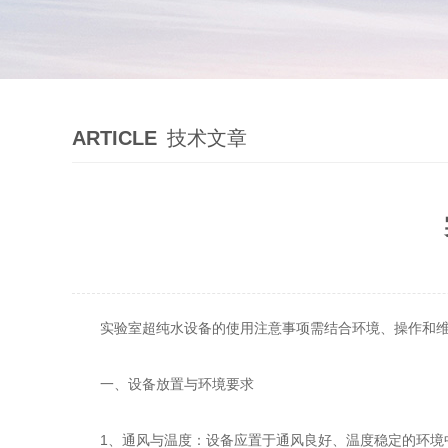
ARTICLE
技术文章
实验室超纯水设备的使用注意事项需结合环境、操作和维
一、设备放置与环境要求
‌1、通风与温度‌：设备应置于通风良好、温度稳定的环境中