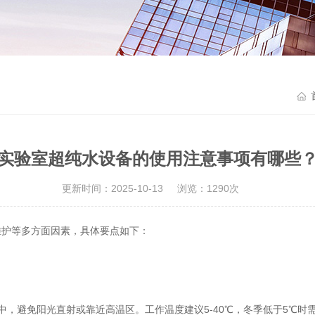
实验室超纯水设备的使用注意事项有哪些
更新时间：2025-10-13
浏览：1290次
护等多方面因素，具体要点如下：
，避免阳光直射或靠近高温区。工作温度建议5-40℃，冬季低于5℃时