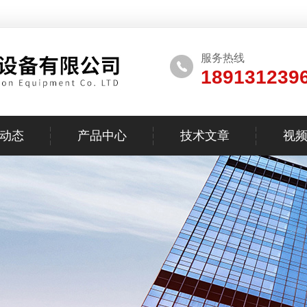
服务热线
189131239
动态
产品中心
技术文章
视