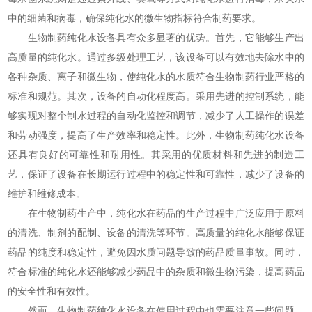
中的细菌和病毒，确保纯化水的微生物指标符合制药要求。
生物制药纯化水设备具有众多显著的优势。首先，它能够生产出
高质量的纯化水。通过多级处理工艺，该设备可以有效地去除水中的
各种杂质、离子和微生物，使纯化水的水质符合生物制药行业严格的
标准和规范。其次，设备的自动化程度高。采用先进的控制系统，能
够实现对整个制水过程的自动化监控和调节，减少了人工操作的误差
和劳动强度，提高了生产效率和稳定性。此外，生物制药纯化水设备
还具有良好的可靠性和耐用性。其采用的优质材料和先进的制造工
艺，保证了设备在长期运行过程中的稳定性和可靠性，减少了设备的
维护和维修成本。
在生物制药生产中，纯化水在药品的生产过程中广泛应用于原料
的清洗、制剂的配制、设备的清洗等环节。高质量的纯化水能够保证
药品的纯度和稳定性，避免因水质问题导致的药品质量事故。同时，
符合标准的纯化水还能够减少药品中的杂质和微生物污染，提高药品
的安全性和有效性。
然而，生物制药纯化水设备在使用过程中也需要注意一些问题。