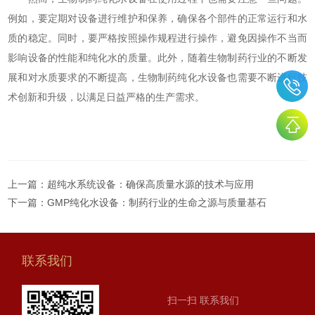
例如，要定期对设备进行维护和保养，确保各个部件的正常运行和水
质的稳定。同时，要严格按照操作规程进行操作，避免因操作不当而
影响设备的性能和纯化水的质量。此外，随着生物制药行业的不断发
展和对水质要求的不断提高，生物制药纯化水设备也需要不断进行技
术创新和升级，以满足日益严格的生产需求。
上一篇：
超纯水系统设备：确保高质量水源的技术与应用
下一篇：
GMP纯化水设备：制药行业的生命之源与质量基石
联系我们
扫一扫 联系我们