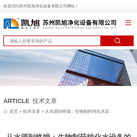
欢迎访问苏州凯旭净化设备有限公司网站！
ARTICLE
技术文章
首页
>
技术文章
> 从水源到终端：生物制药纯化水设备的全面质量控制与保障