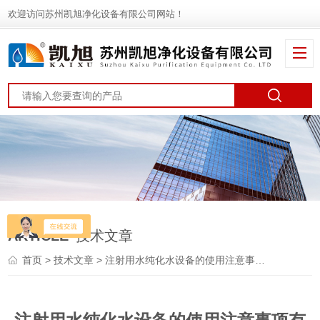
欢迎访问苏州凯旭净化设备有限公司网站！
ARTICLE
技术文章
首页
>
技术文章
> 注射用水纯化水设备的使用注意事项有哪些？