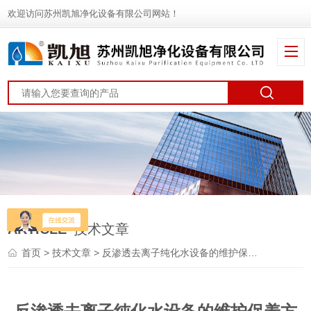
欢迎访问苏州凯旭净化设备有限公司网站！
ARTICLE
技术文章
首页
>
技术文章
> 反渗透去离子纯化水设备的维护保养方法