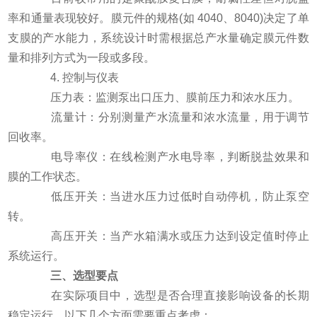
率和通量表现较好。膜元件的规格(如 4040、8040)决定了单
支膜的产水能力，系统设计时需根据总产水量确定膜元件数
量和排列方式为一段或多段。
4. 控制与仪表
压力表：监测泵出口压力、膜前压力和浓水压力。
流量计：分别测量产水流量和浓水流量，用于调节
回收率。
电导率仪：在线检测产水电导率，判断脱盐效果和
膜的工作状态。
低压开关：当进水压力过低时自动停机，防止泵空
转。
高压开关：当产水箱满水或压力达到设定值时停止
系统运行。
三、选型要点
在实际项目中，选型是否合理直接影响设备的长期
稳定运行。以下几个方面需要重点考虑：