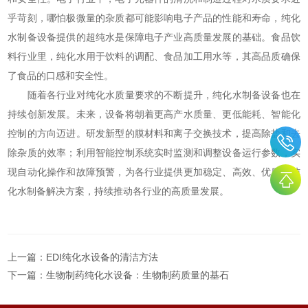
乎苛刻，哪怕极微量的杂质都可能影响电子产品的性能和寿命，纯化
水制备设备提供的超纯水是保障电子产业高质量发展的基础。食品饮
料行业里，纯化水用于饮料的调配、食品加工用水等，其高品质确保
了食品的口感和安全性。
随着各行业对纯化水质量要求的不断提升，纯化水制备设备也在
持续创新发展。未来，设备将朝着更高产水质量、更低能耗、智能化
控制的方向迈进。研发新型的膜材料和离子交换技术，提高除盐和去
除杂质的效率；利用智能控制系统实时监测和调整设备运行参数，实
现自动化操作和故障预警，为各行业提供更加稳定、高效、优质的纯
化水制备解决方案，持续推动各行业的高质量发展。
上一篇：
EDI纯化水设备的清洁方法
下一篇：
生物制药纯化水设备：生物制药质量的基石