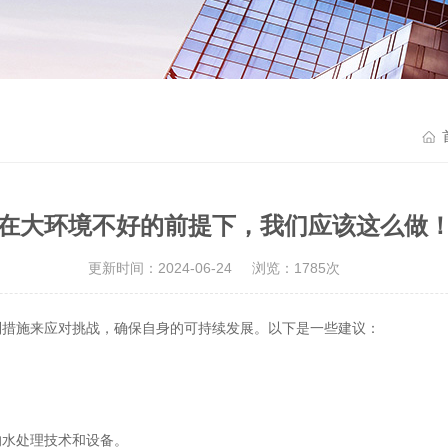
在大环境不好的前提下，我们应该这么做
更新时间：2024-06-24
浏览：1785次
措施来应对挑战，确保自身的可持续发展。以下是一些建议：
水处理技术和设备。