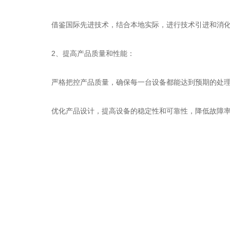
借鉴国际先进技术，结合本地实际，进行技术引进和消化
2、提高产品质量和性能：
严格把控产品质量，确保每一台设备都能达到预期的处理
优化产品设计，提高设备的稳定性和可靠性，降低故障