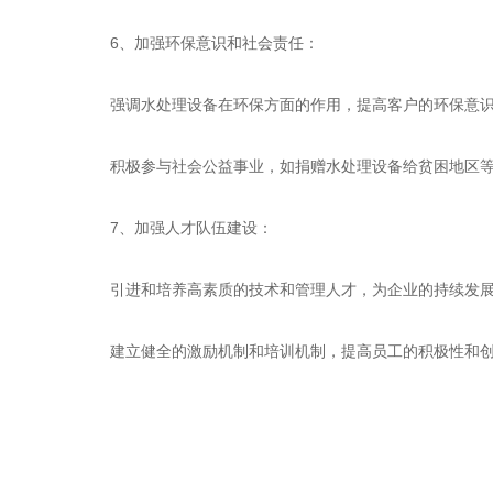
6、加强环保意识和社会责任：
强调水处理设备在环保方面的作用，提高客户的环保意
积极参与社会公益事业，如捐赠水处理设备给贫困地区等
7、加强人才队伍建设：
引进和培养高素质的技术和管理人才，为企业的持续发展
建立健全的激励机制和培训机制，提高员工的积极性和创