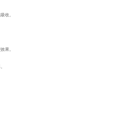
吸收。
效果。
率。