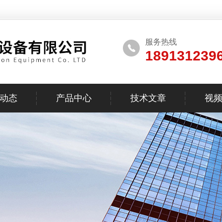
服务热线
189131239
动态
产品中心
技术文章
视