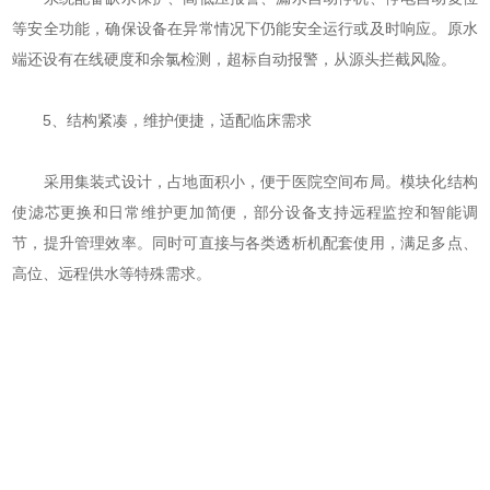
等安全功能，确保设备在异常情况下仍能安全运行或及时响应。原水
端还设有在线硬度和余氯检测，超标自动报警，从源头拦截风险。
‌5、结构紧凑，维护便捷，适配临床需求‌
采用集装式设计，占地面积小，便于医院空间布局。模块化结构
使滤芯更换和日常维护更加简便，部分设备支持远程监控和智能调
节，提升管理效率。同时可直接与各类透析机配套使用，满足多点、
高位、远程供水等特殊需求。