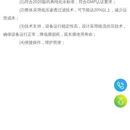
(1)符合2020版药典纯化水标准，符合GMP认证要求；
(2)整体采用低压渗透过滤技术，可节能达20%以上，减少运
营成本；
(3)技术支持，设备运行稳定性高，设计采用稳流控压技术，
确保设备运行正常，降低膜损耗，延长膜使用寿命；
(4)便捷操作，维护简便；