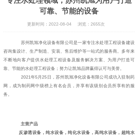
专注水处理领域，苏州凯旭为用户打造
可靠、节能的设备
更新时间：2022-08-04
浏览：2655次
苏州凯旭净化设备有限公司是一家专注水处理工程设备建设
咨询集设计、生产制造、安装、售后维护等一站式的服务商。多年来
不断地向客户提供水处理工程设备及服务解决方案、为用户打造可
靠、节能的水处理工程设备；努力让凯旭品牌赢得认可与美誉。
2021年5月25日，苏州凯旭净化设备有限公司成功入驻制药
网，成为制药网中级榜上有名会员，并享有该级别会员所享有的服
务。
主营产品
反渗透设备，纯水设备，纯化水设备，高纯水设备，超纯水