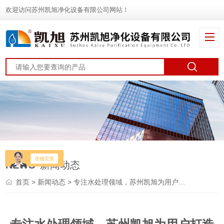
欢迎访问苏州凯旭净化设备有限公司网站！
NEWS
新闻动态
首页
>
新闻动态
> 专注水处理领域，苏州凯旭为用户打造可靠、节能的设备