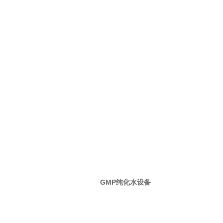
GMP纯化水设备