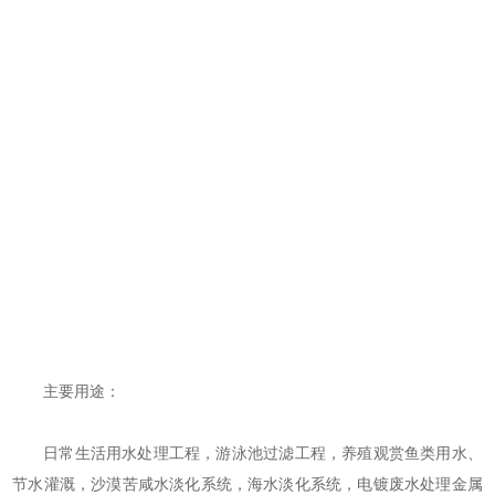
主要用途：
日常生活用水处理工程，游泳池过滤工程，养殖观赏鱼类用水、
节水灌溉，沙漠苦咸水淡化系统，海水淡化系统，电镀废水处理金属