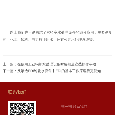
以上我们也只是总结了实验室水处理设备的部分应用，主要是制
药、化工、饮料、电力行业用水，还有公共水处理系统等。
上一篇：
在使用工业锅炉水处理设备时要知道这些操作事项
下一篇：
反渗透EDI纯化水设备中EDI的基本工作原理看完便知
联系我们
扫一扫 联系我们