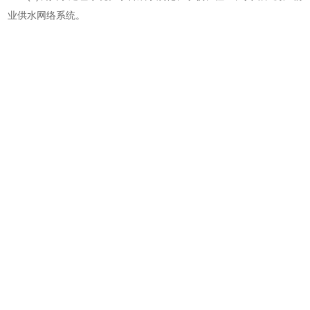
业供水网络系统。