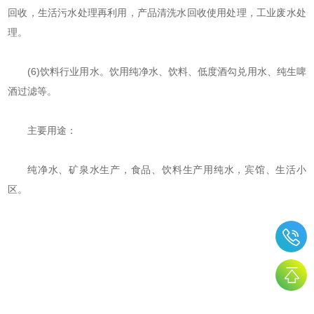
回收，生活污水处理再利用，产品清洗水回收使用处理，工业废水处
理。
(6)饮料行业用水。饮用纯净水、饮料、低度酒勾兑用水、纯生啤
酒过滤等。
主要用途：
纯净水、矿泉水生产，食品、饮料生产用纯水，宾馆、生活小
区。