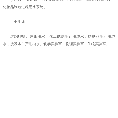
化妆品制造过程用水系统。
主要用途：
纺织印染、造纸用水，化工试剂生产用纯水。护肤品生产用纯
水，洗发水生产用纯水。化学实验室、物理实验室、生物实验室。