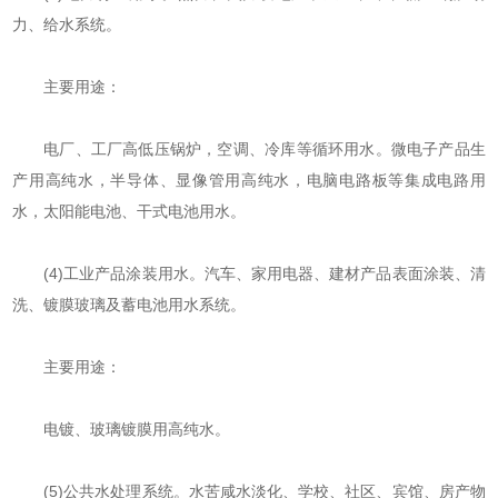
力、给水系统。
主要用途：
电厂、工厂高低压锅炉，空调、冷库等循环用水。微电子产品生
产用高纯水，半导体、显像管用高纯水，电脑电路板等集成电路用
水，太阳能电池、干式电池用水。
(4)工业产品涂装用水。汽车、家用电器、建材产品表面涂装、清
洗、镀膜玻璃及蓄电池用水系统。
主要用途：
电镀、玻璃镀膜用高纯水。
(5)公共水处理系统。水苦咸水淡化、学校、社区、宾馆、房产物