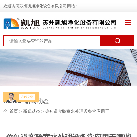
欢迎访问苏州凯旭净化设备有限公司网站！
NEWS
新闻动态
首页
>
新闻动态
> 你知道实验室水处理设备常应用于哪些行业吗?