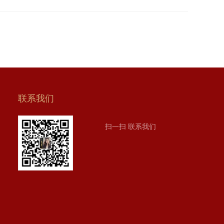
联系我们
扫一扫 联系我们