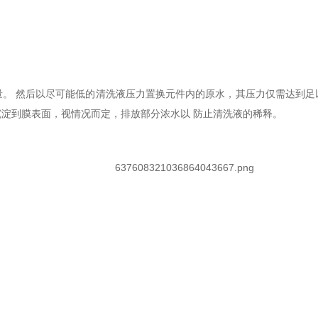
量。 然后以尽可能低的清洗液压力置换元件内的原水，其压力仅需达到足
淀到膜表面，视情况而定，排放部分浓水以 防止清洗液的稀释。