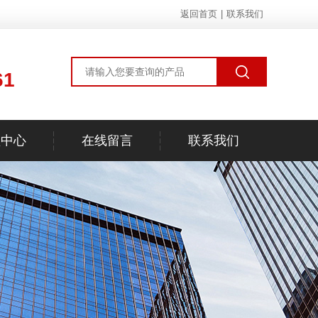
返回首页
|
联系我们
61
频中心
在线留言
联系我们