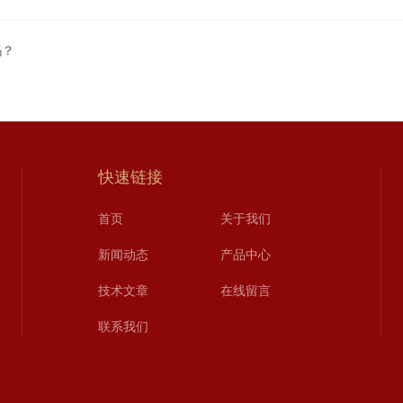
吗？
快速链接
首页
关于我们
新闻动态
产品中心
技术文章
在线留言
联系我们