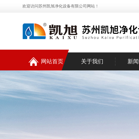
欢迎访问苏州凯旭净化设备有限公司网站！
网站首页
关于我们
新闻