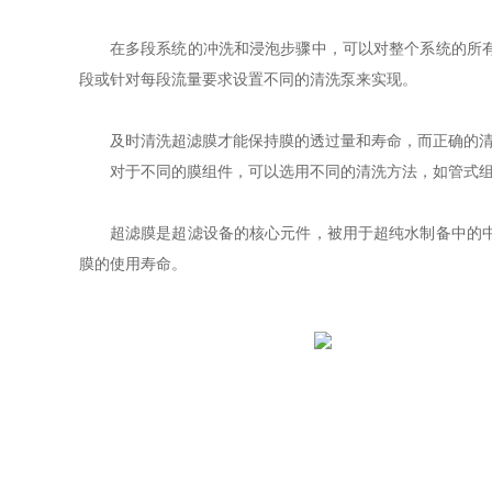
在多段系统的冲洗和浸泡步骤中，可以对整个系统的所
段或针对每段流量要求设置不同的清洗泵来实现。
及时清洗超滤膜才能保持膜的透过量和寿命，而正确的
对于不同的膜组件，可以选用不同的清洗方法，如管式组件
超滤膜是超滤设备的核心元件，被用于超纯水制备中的
膜的使用寿命。