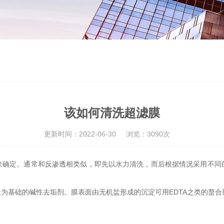
该如何清洗超滤膜
更新时间：2022-06-30
浏览：3090次
来确定。通常和反渗透相类似，即先以水力清洗，而后根据情况采用不同
为基础的碱性去垢剂。膜表面由无机盐形成的沉淀可用EDTA之类的螯合