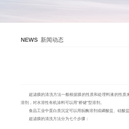
NEWS
新闻动态
超滤膜的清洗方法一般根据膜的性质和处理料液的性质
溶剂，对水溶性有机涂料可以用“桥键"型溶剂。
食品工业中蛋白质沉淀可以用朊酶溶剂或磷酸盐、硅酸盐
超滤膜的清洗方法分为七个步骤：