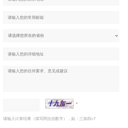
请输入计算结果（填写阿拉伯数字），如：三加四=7