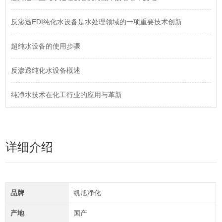
反渗透EDI纯化水设备是水处理领域的一项重要技术创新
超纯水设备的使用步骤
反渗透纯化水设备概述
纯净水技术在化工行业的应用与革新
详细介绍
品牌
凯旭净化
产地
国产