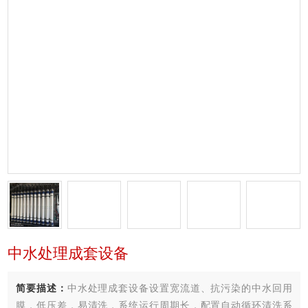
中水处理成套设备
简要描述：
中水处理成套设备设置宽流道、抗污染的中水回用
膜，低压差，易清洗，系统运行周期长，配置自动循环清洗系