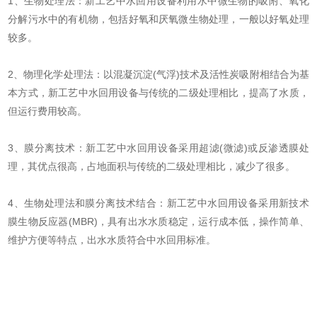
1、生物处理法：新工艺中水回用设备利用水中微生物的吸附、氧化
分解污水中的有机物，包括好氧和厌氧微生物处理，一般以好氧处理
较多。
2、物理化学处理法：以混凝沉淀(气浮)技术及活性炭吸附相结合为基
本方式，新工艺中水回用设备与传统的二级处理相比，提高了水质，
但运行费用较高。
3、膜分离技术：新工艺中水回用设备采用超滤(微滤)或反渗透膜处
理，其优点很高，占地面积与传统的二级处理相比，减少了很多。
4、生物处理法和膜分离技术结合：新工艺中水回用设备采用新技术
膜生物反应器(MBR)，具有出水水质稳定，运行成本低，操作简单、
维护方便等特点，出水水质符合中水回用标准。