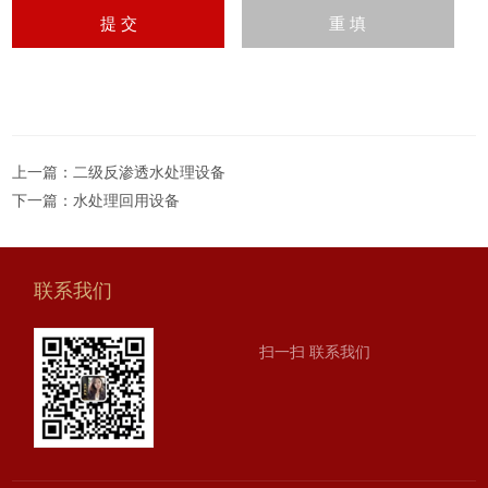
上一篇：
二级反渗透水处理设备
下一篇：
水处理回用设备
联系我们
扫一扫 联系我们