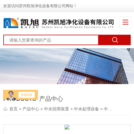
欢迎访问苏州凯旭净化设备有限公司网站！
PRODUCTS
产品中心
首页
>
产品中心
>
中水回用装置
>
中水处理设备
> 中水处理成套设备