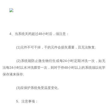
4、当系统关闭超过48小时后，须注意：
(1)元件不可干掉，干的元件会损失通量，且无法恢复;
(2)系统能防止微生物衍生或每24小时定期冲冼一次，如无
法每24小时以水冲洗膜管一次，则对于停48小时以上的系统须以化学
保存液来保存;
(3)应保护系统免受温度变化。
5、注意事项：