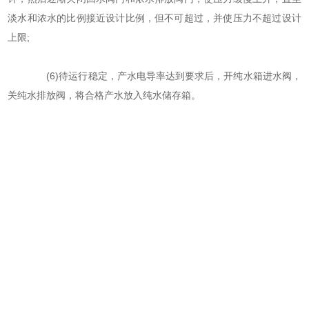
淡水和浓水的比例接近设计比例，但不可超过，并使压力不超过设计
上限;
(6)待运行稳定，产水电导率达到要求后，开纯水箱进水阀，
关纯水排放阀，将合格产水放入纯水储存箱。