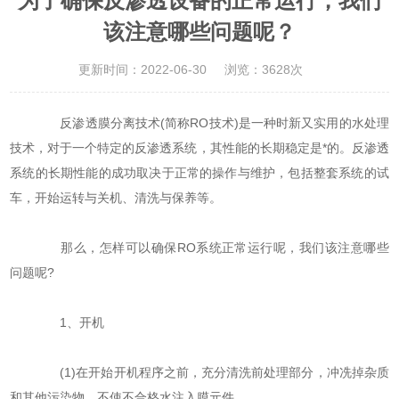
为了确保反渗透设备的正常运行，我们
该注意哪些问题呢？
更新时间：2022-06-30
浏览：3628次
反渗透膜分离技术(简称RO技术)是一种时新又实用的水处理
技术，对于一个特定的反渗透系统，其性能的长期稳定是*的。反渗透
系统的长期性能的成功取决于正常的操作与维护，包括整套系统的试
车，开始运转与关机、清洗与保养等。
那么，怎样可以确保RO系统正常运行呢，我们该注意哪些
问题呢?
1、开机
(1)在开始开机程序之前，充分清洗前处理部分，冲冼掉杂质
和其他污染物，不使不合格水注入膜元件。