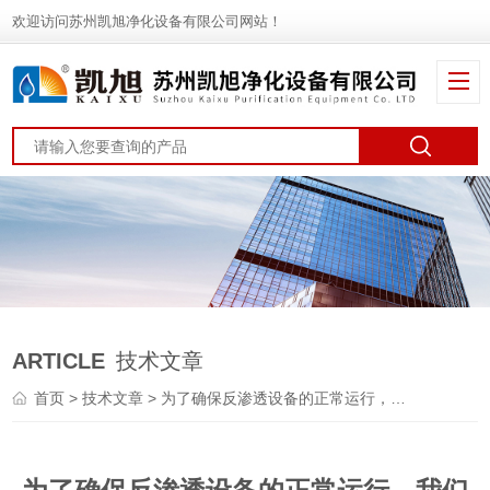
欢迎访问苏州凯旭净化设备有限公司网站！
ARTICLE
技术文章
首页
>
技术文章
> 为了确保反渗透设备的正常运行，我们该注意哪些问题呢？