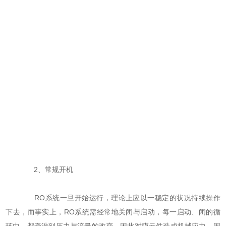
2、常规开机
RO系统一旦开始运行，理论上应以一稳定的状况持续操作
下去，而事实上，RO系统需经常地关闭与启动，每一启动、闭的循