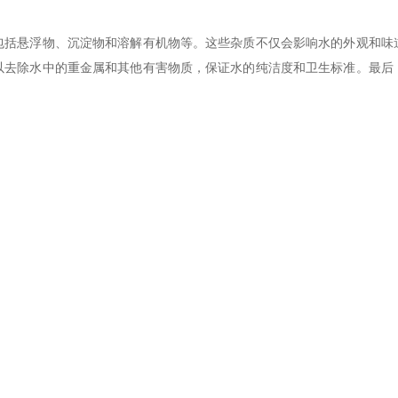
悬浮物、沉淀物和溶解有机物等。这些杂质不仅会影响水的外观和味
以去除水中的重金属和其他有害物质，保证水的纯洁度和卫生标准。最后