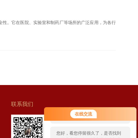
全性。它在医院、实验室和制药厂等场所的广泛应用，为各行
联系我们
您好！欢迎前来咨询，很高兴为您
在线交流
服务，请问您要咨询什么问题呢？
扫一扫 联系我们
您好，看您停留很久了，是否找到