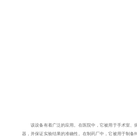
该设备有着广泛的应用。在医院中，它被用于手术室、病房
器，并保证实验结果的准确性。在制药厂中，它被用于制备