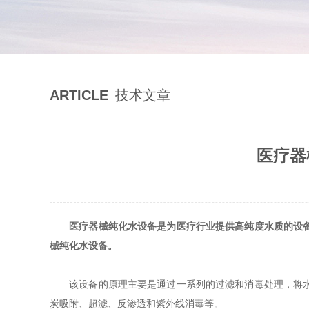
ARTICLE
技术文章
医疗器
医疗器械纯化水设备是为医疗行业提供高纯度水质的设
械纯化水设备。
该设备的原理主要是通过一系列的过滤和消毒处理，将水中
炭吸附、超滤、反渗透和紫外线消毒等。