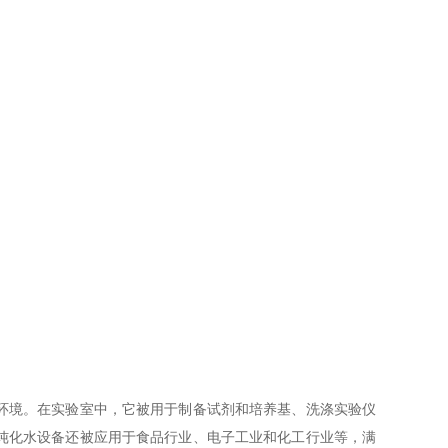
环境。在实验室中，它被用于制备试剂和培养基、洗涤实验仪
纯化水设备还被应用于食品行业、电子工业和化工行业等，满