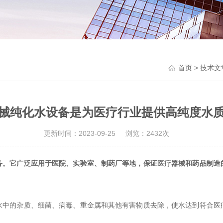
首页
>
技术文
械纯化水设备是为医疗行业提供高纯度水
更新时间：2023-09-25
浏览：2432次
备。它广泛应用于医院、实验室、制药厂等地，保证医疗器械和药品制造
的杂质、细菌、病毒、重金属和其他有害物质去除，使水达到符合医