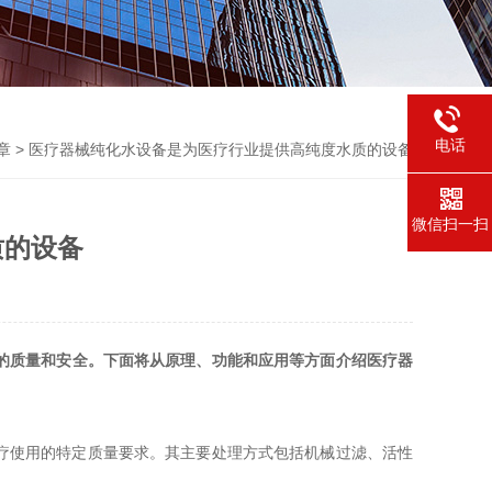
电话
章
> 医疗器械纯化水设备是为医疗行业提供高纯度水质的设备
微信扫一扫
质的设备
的质量和安全。下面将从原理、功能和应用等方面介绍医疗器
疗使用的特定质量要求。其主要处理方式包括机械过滤、活性