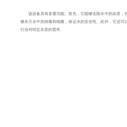
该设备具有多重功能。首先，它能够去除水中的杂质，包括
够杀灭水中的病毒和细菌，保证水的安全性。此外，它还可
行业对特定水质的需求。