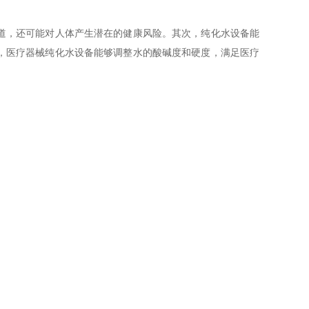
道，还可能对人体产生潜在的健康风险。其次，纯化水设备能
，医疗器械纯化水设备能够调整水的酸碱度和硬度，满足医疗