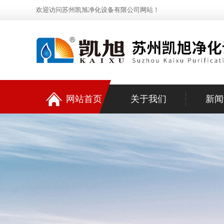
欢迎访问苏州凯旭净化设备有限公司网站！
网站首页
关于我们
新闻