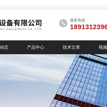
服务热线
189131239
动态
产品中心
技术文章
视