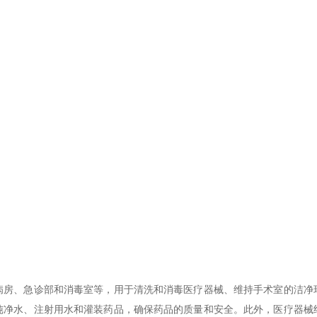
、急诊部和消毒室等，用于清洗和消毒医疗器械、维持手术室的洁净
纯净水、注射用水和灌装药品，确保药品的质量和安全。此外，医疗器械