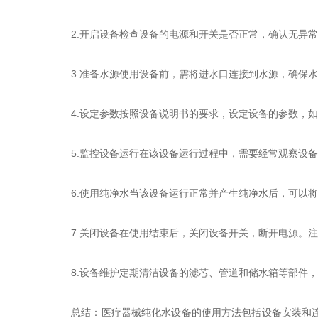
2.开启设备检查设备的电源和开关是否正常，确认无异常
3.准备水源使用设备前，需将进水口连接到水源，确保水
4.设定参数按照设备说明书的要求，设定设备的参数，如
5.监控设备运行在该设备运行过程中，需要经常观察设备
6.使用纯净水当该设备运行正常并产生纯净水后，可以将
7.关闭设备在使用结束后，关闭设备开关，断开电源。注
8.设备维护定期清洁设备的滤芯、管道和储水箱等部件，
总结：医疗器械纯化水设备的使用方法包括设备安装和连接