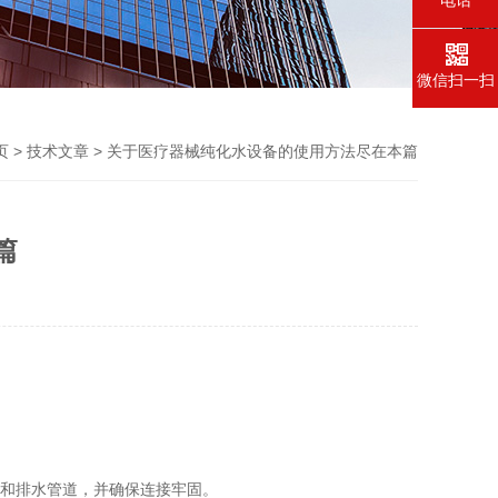
微信扫一扫
页
>
技术文章
> 关于医疗器械纯化水设备的使用方法尽在本篇
篇
和排水管道，并确保连接牢固。