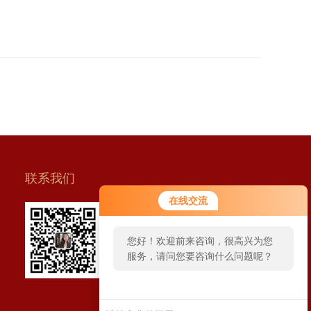
联系我们
在线交流
扫一扫 联系我们
您好！欢迎前来咨询，很高兴为您
服务，请问您要咨询什么问题呢？