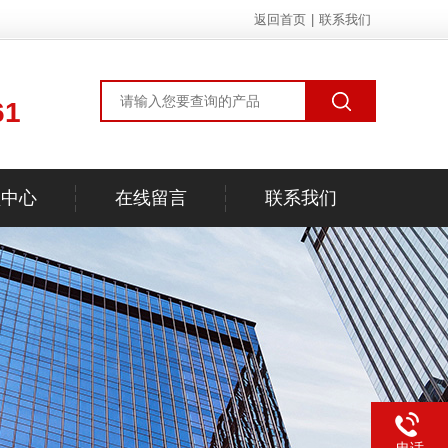
返回首页
|
联系我们
61
频中心
在线留言
联系我们
电话