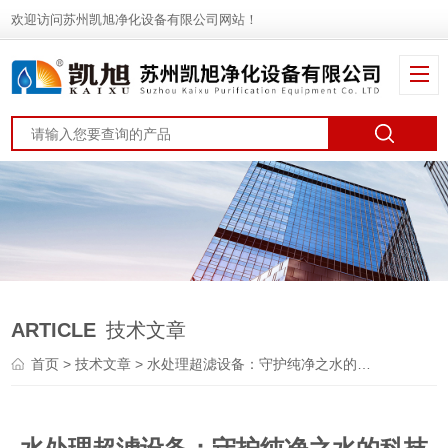
欢迎访问苏州凯旭净化设备有限公司网站！
ARTICLE
技术文章
首页
>
技术文章
> 水处理超滤设备：守护纯净之水的科技护盾