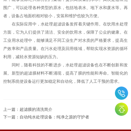
围广，可以处理各种类型的原水，包括地表水、地下水和废水等。再
者，设备占地面积相对较小，安装和维护也较为方便。
在实际应用中，水处理超滤设备发挥着关键作用。在饮用水处理
方面，它为人们提供了清洁、安全的饮用水，保障了公众的健康。在
工业用水处理中，能够满足不同工业生产对水质的严格要求，提高生
产效率和产品质量。在污水处理及回用领域，帮助实现水资源的循环
利用，减轻水资源短缺的压力。
同时，随着科技的不断进步，水处理超滤设备也在不断创新和发
展。新型的超滤膜材料不断涌现，提高了膜的性能和寿命。智能化的
控制系统使设备运行更加稳定和自动化，降低了人工干预的需求。
上一篇：
超滤膜的清洗简介
下一篇：
自动纯水处理设备：纯净之源的守护者