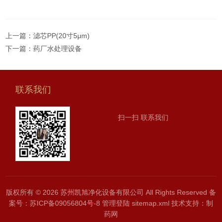
上一篇：
滤芯PP(20寸5μm)
下一篇：
药厂水处理设备
联系我们
扫一扫 联系我们
版权所有 © 2026 苏州凯旭净化设备有限公司 All Rights Reserved
备
案号：苏ICP备09056804号-8
管理登陆
sitemap.xml
技术支持：
制
药网