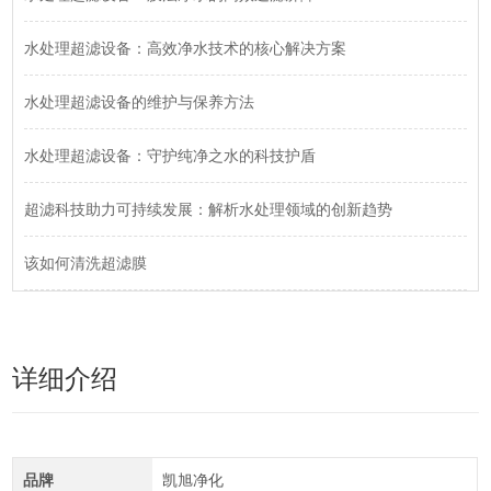
水处理超滤设备：高效净水技术的核心解决方案
水处理超滤设备的维护与保养方法
水处理超滤设备：守护纯净之水的科技护盾
超滤科技助力可持续发展：解析水处理领域的创新趋势
该如何清洗超滤膜
详细介绍
品牌
凯旭净化