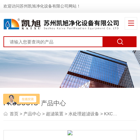
欢迎访问苏州凯旭净化设备有限公司网站！
PRODUCTS
产品中心
首页
>
产品中心
>
超滤装置
>
水处理超滤设备
> KXC水处理超滤设备