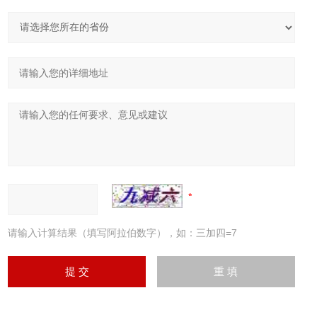
请输入计算结果（填写阿拉伯数字），如：三加四=7