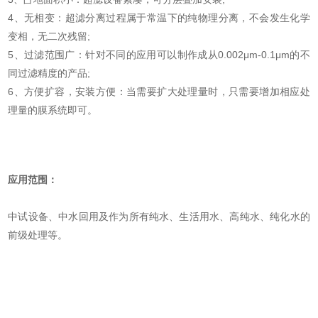
4、无相变：超滤分离过程属于常温下的纯物理分离，不会发生化学
变相，无二次残留;
5、过滤范围广：针对不同的应用可以制作成从0.002μm-0.1μm的不
同过滤精度的产品;
6、方便扩容，安装方便：当需要扩大处理量时，只需要增加相应处
理量的膜系统即可。
应用范围：
中试设备、中水回用及作为所有纯水、生活用水、高纯水、纯化水的
前级处理等。