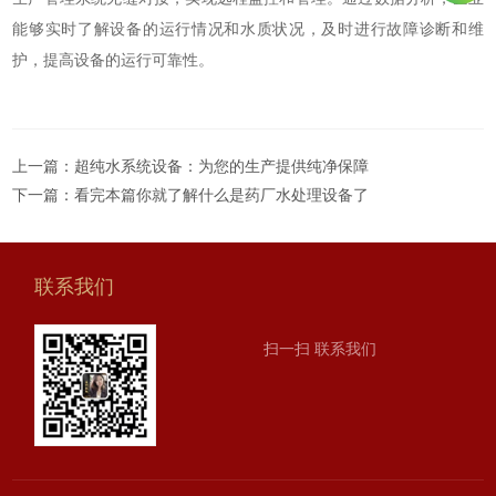
能够实时了解设备的运行情况和水质状况，及时进行故障诊断和维
护，提高设备的运行可靠性。
上一篇：
超纯水系统设备：为您的生产提供纯净保障
下一篇：
看完本篇你就了解什么是药厂水处理设备了
联系我们
扫一扫 联系我们