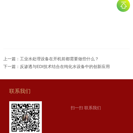
上一篇：
工业水处理设备在开机前都需要做些什么？
下一篇：
反渗透与EDI技术结合在纯化水设备中的创新应用
联系我们
扫一扫 联系我们