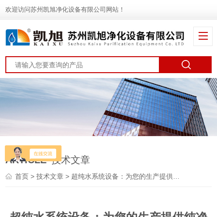
欢迎访问苏州凯旭净化设备有限公司网站！
ARTICLE
技术文章
首页
>
技术文章
> 超纯水系统设备：为您的生产提供纯净保障