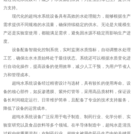
力支持。
现代化的超纯水系统设备具有高效的水处理能力，能够根据生产
需求提供不同规格的水流量，确保持续稳定的供水。无论是大规模生
产还是实验室使用，都能满足需求，避免因水源不稳定而影响生产进
度。
设备配备智能化控制系统，实时监测水质指标，自动调整水处理
工艺，确保出水水质始终处于最佳状态。系统还可以根据水质变化进
行自动化操作，提高设备的使用效率，减少人工干预，为用户节省人
力和管理成本。
超纯水系统设备经过精密设计与选材，具有较长的使用寿命。设
备的核心部件，如反渗透膜、紫外灯管等，采用高品质材料，保证设
备长时间稳定运行。日常维护简单，且配备了专业的技术支持服务，
降低了设备的运营成本。
超纯水系统设备广泛应用于电子制造、制药行业、化学分析、实
验室研究以及食品饮料等多个领域。在半导体制造中，超纯水是清洗
过程中的重要溶剂；在制药行业，超纯水被用作药品生产中的关键原