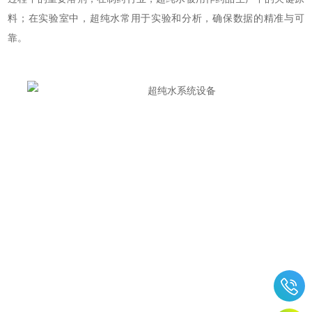
料；在实验室中，超纯水常用于实验和分析，确保数据的精准与可
靠。