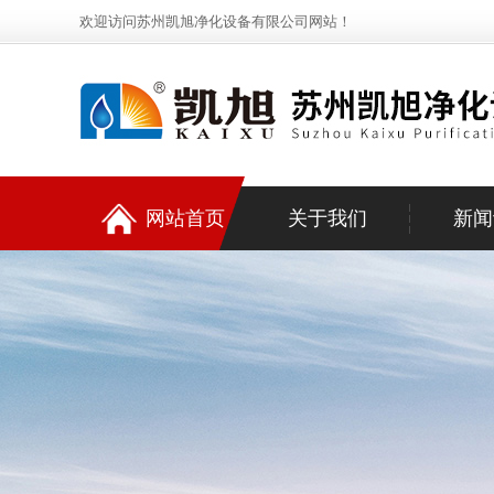
欢迎访问苏州凯旭净化设备有限公司网站！
网站首页
关于我们
新闻