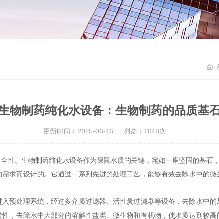
生物制药纯化水设备：生物制药的品质基
更新时间：2025-06-16
浏览：1048次
安全性。生物制药纯化水设备作为保障水质的关键，宛如一座坚固的基石
求而设计的。它通过一系列先进的处理工艺，能够有效去除水中的微
预处理系统，经过多介质过滤器、活性炭过滤器等设备，去除水中的
透性，去除水中大部分的溶解性盐类、微生物和有机物，使水质达到较高