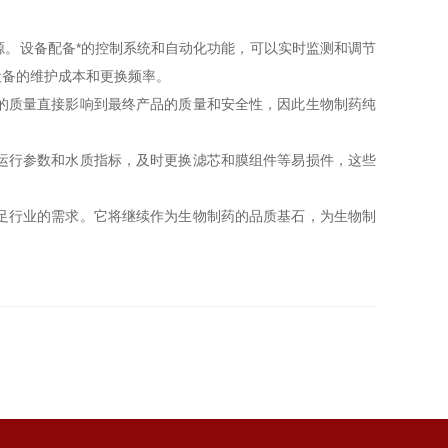
。设备配备*的控制系统和自动化功能，可以实时监测和调节
设备的维护成本和更换频率。
的质量直接影响到最终产品的质量和安全性，因此生物制药纯
运行参数和水质指标，及时更换滤芯和膜组件等易损件，这些
足行业的需求。它将继续作为生物制药的品质基石，为生物制