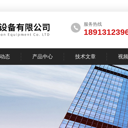
服务热线
189131239
动态
产品中心
技术文章
视