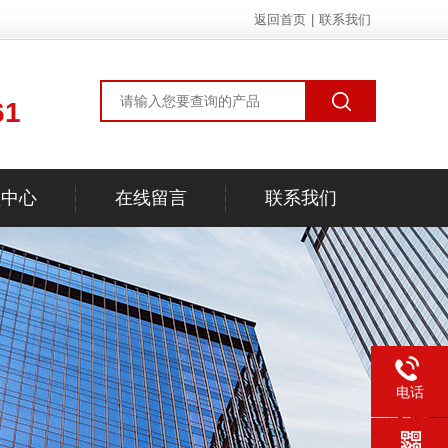
返回首页
|
联系我们
61
频中心
在线留言
联系我们
电话