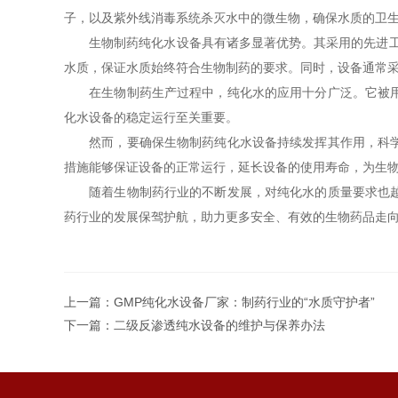
子，以及紫外线消毒系统杀灭水中的微生物，确保水质的卫
生物制药纯化水设备具有诸多显著优势。其采用的先进工艺
水质，保证水质始终符合生物制药的要求。同时，设备通常
在生物制药生产过程中，纯化水的应用十分广泛。它被用于
化水设备的稳定运行至关重要。
然而，要确保生物制药纯化水设备持续发挥其作用，科学的
措施能够保证设备的正常运行，延长设备的使用寿命，为生
随着生物制药行业的不断发展，对纯化水的质量要求也越来
药行业的发展保驾护航，助力更多安全、有效的生物药品走
上一篇：
GMP纯化水设备厂家：制药行业的“水质守护者”
下一篇：
二级反渗透纯水设备的维护与保养办法