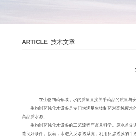
ARTICLE
技术文章
在生物制药领域，水的质量直接关乎药品的质量与
生物制药纯化水设备是专门为满足生物制药对高纯度水的需
高品质水源。
生物制药纯化水设备的工艺流程严谨且科学。原水首先进入
造良好条件。接着，水进入反渗透系统，利用反渗透膜的半