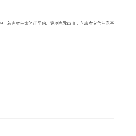
分钟，若患者生命体征平稳、穿刺点无出血，向患者交代注意事