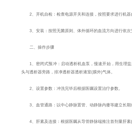
‌2、开机自检‌：检查电源开关和连接，按照要求进行机器
‌3、安装‌：按照无菌原则、体外循环的血流方向进行依次
二、操作步骤
‌1、密闭式预冲‌：启动透析机血泵，慢速开始，用生理盐
头与透析器旁路，排净透析器透析液室(膜外)气体。
‌2、设置参数‌：冲洗完毕后根据医嘱设置治疗参数。
‌3、血管通路‌：以中心静脉置管、动静脉内瘘等建立长期
‌4、肝素及连接‌：根据医嘱从导管静脉端推注首剂量肝素