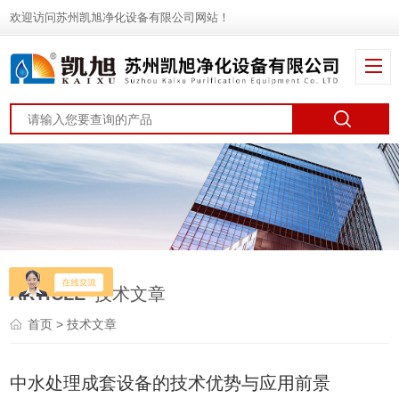
欢迎访问苏州凯旭净化设备有限公司网站！
ARTICLE
技术文章
首页
> 技术文章
中水处理成套设备的技术优势与应用前景