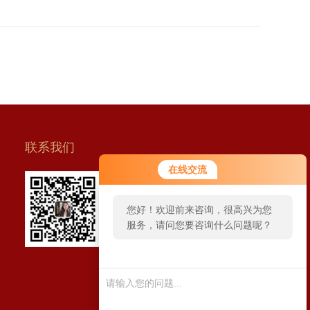
联系我们
在线交流
扫一扫 联系我们
您好！欢迎前来咨询，很高兴为您
服务，请问您要咨询什么问题呢？