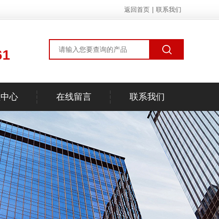
返回首页
|
联系我们
61
频中心
在线留言
联系我们