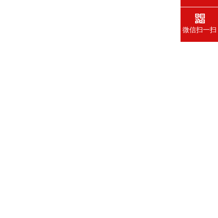
微信扫一扫