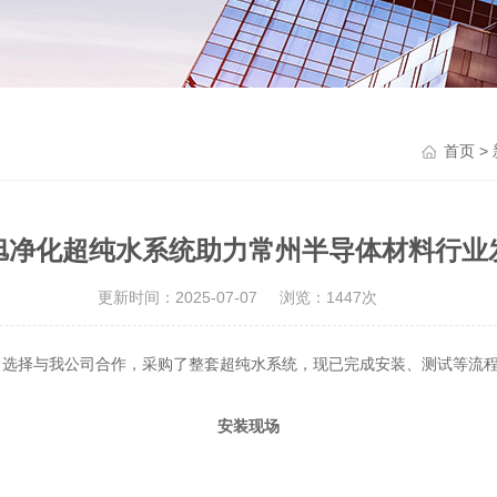
首页
>
旭净化超纯水系统助力常州半导体材料行业
更新时间：2025-07-07
浏览：1447次
择与我公司合作，采购了整套超纯水系统，现已完成安装、测试等流程
安装现场