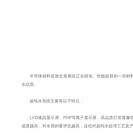
半导体材料是新近发展或正在研发、性能超群的一些材料，
水品质。
超纯水系统主要有以下特点：
LCD液晶显示屏、PDP等离子显示屏、高品质灯管显像管
成度越高，对水质的要求也越高，这也对超纯水处理工艺及