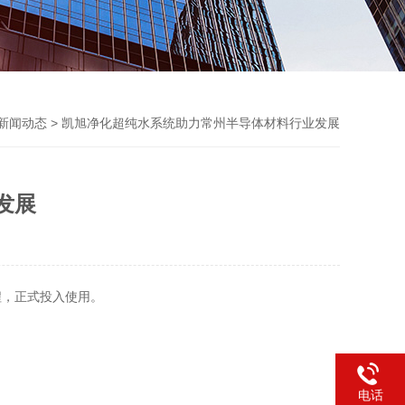
新闻动态
> 凯旭净化超纯水系统助力常州半导体材料行业发展
发展
，正式投入使用。
电话