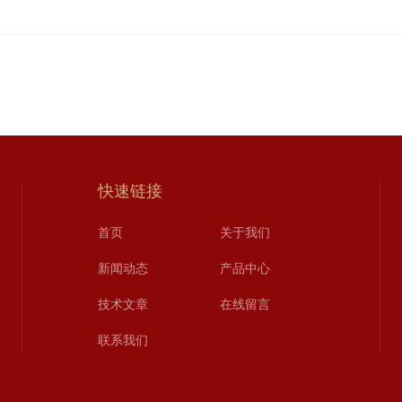
快速链接
首页
关于我们
新闻动态
产品中心
技术文章
在线留言
联系我们