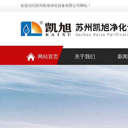
欢迎访问苏州凯旭净化设备有限公司网站！
网站首页
关于我们
新闻