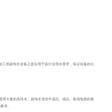
加工用超纯水设备正是应用于该行业用水需求，保证设备的出
路需用大量的高纯水、超纯水清洗半成品、成品。集成电路的集
的要求。