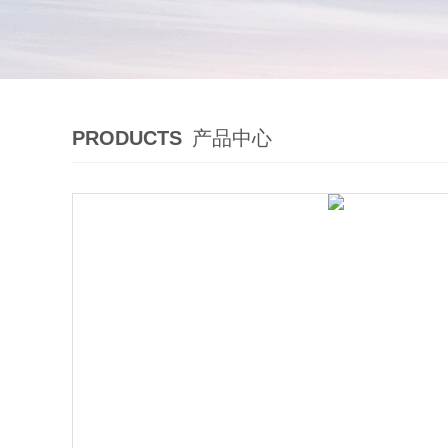
PRODUCTS
产品中心