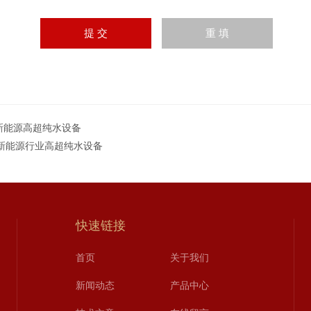
I新能源高超纯水设备
2新能源行业高超纯水设备
快速链接
首页
关于我们
新闻动态
产品中心