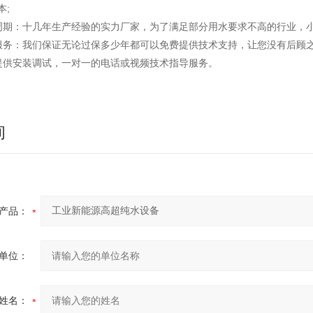
本;
：十几年生产经验的实力厂家，为了满足部分用水要求不高的行业，小
：我们保证无论过保多少年都可以免费提供技术支持，让您没有后顾之
供安装调试，一对一的电话或视频技术指导服务。
询
产品：
单位：
姓名：