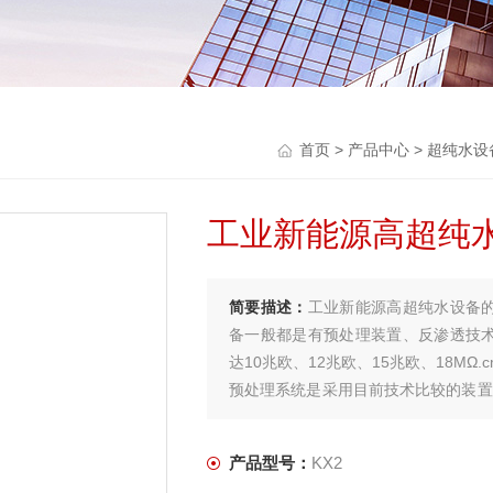
首页
>
产品中心
>
超纯水设
工业新能源高超纯
简要描述：
工业新能源高超纯水设备的
备一般都是有预处理装置、反渗透技术
达10兆欧、12兆欧、15兆欧、18MΩ.
预处理系统是采用目前技术比较的装置
中的硬度较高时，则还会降低水中的硬
产品型号：
KX2