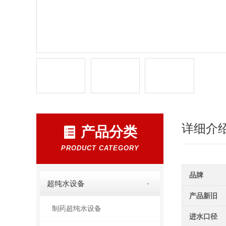
详细介
产品分类
PRODUCT CATEGORY
品牌
超纯水设备
产品新旧
制药超纯水设备
进水口径