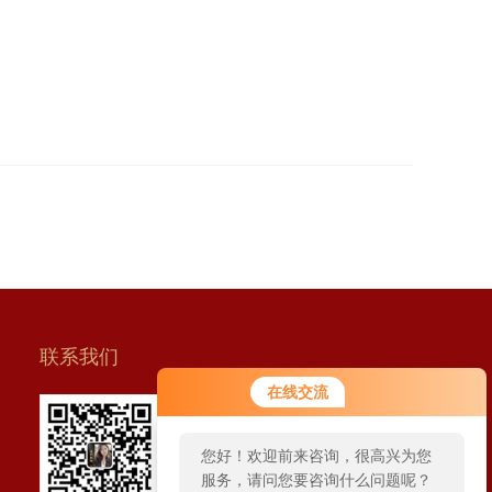
联系我们
在线交流
扫一扫 联系我们
您好！欢迎前来咨询，很高兴为您
服务，请问您要咨询什么问题呢？