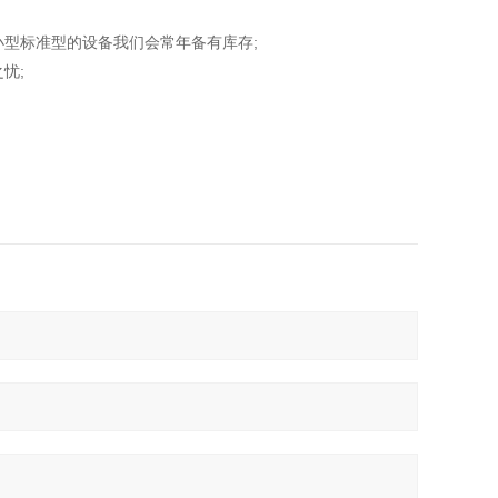
型标准型的设备我们会常年备有库存;
忧;