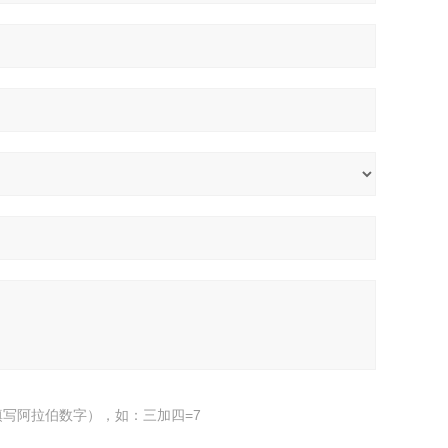
写阿拉伯数字），如：三加四=7