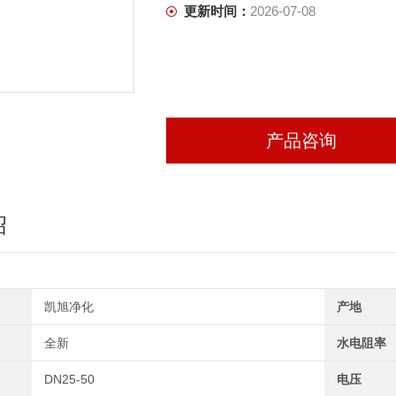
更新时间：
2026-07-08
产品咨询
绍
凯旭净化
产地
全新
水电阻率
DN25-50
电压