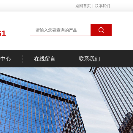
返回首页
|
联系我们
61
频中心
在线留言
联系我们