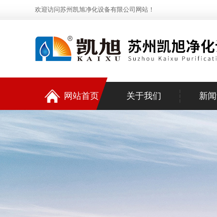
欢迎访问苏州凯旭净化设备有限公司网站！
网站首页
关于我们
新闻