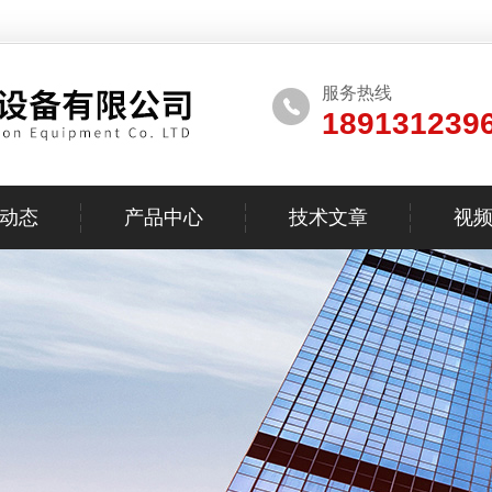
服务热线
189131239
动态
产品中心
技术文章
视