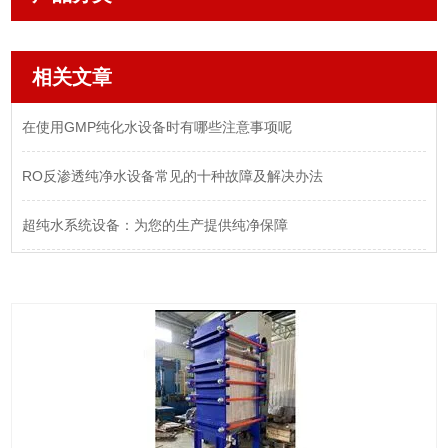
相关文章
在使用GMP纯化水设备时有哪些注意事项呢
RO反渗透纯净水设备常见的十种故障及解决办法
超纯水系统设备：为您的生产提供纯净保障