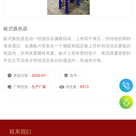
板式换热器
板式换热器是由一组波纹金属板组成，上有四个角孔，供传热的两种
液体通过。金属板片安装在一个侧面有固定板上导杆和活动压紧板的
框架内，并用夹紧螺栓夹紧。板片上装有密封垫片，将流体通道密封
并且引导流体交替地流至各自的通道内，形成热交换。
更新日期：
2026-07-09
型号：
厂商性质：
生产厂家
浏览量：
6573
联系我们