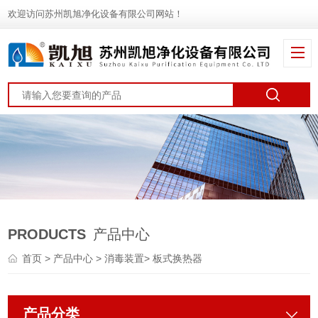
欢迎访问苏州凯旭净化设备有限公司网站！
PRODUCTS
产品中心
首页
>
产品中心
>
消毒装置
>
板式换热器
产品分类