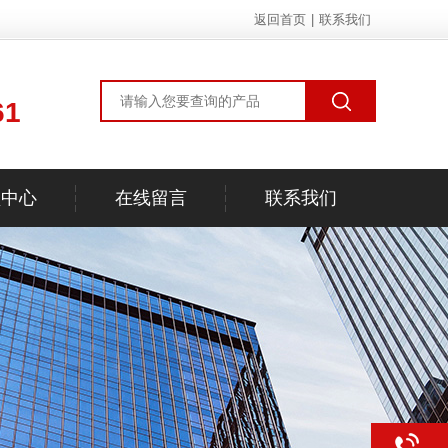
返回首页
|
联系我们
61
频中心
在线留言
联系我们