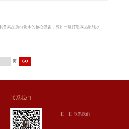
为制备高品质纯化水的核心设备，宛如一座打造高品质纯水
页
联系我们
扫一扫 联系我们