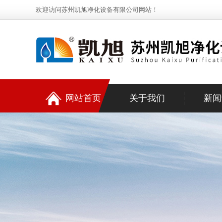
欢迎访问苏州凯旭净化设备有限公司网站！
网站首页
关于我们
新闻