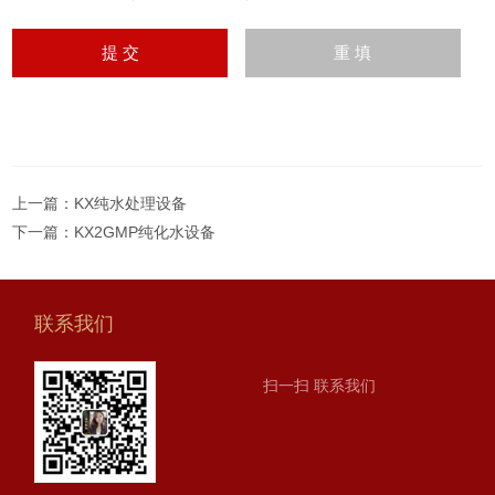
上一篇：
KX纯水处理设备
下一篇：
KX2GMP纯化水设备
联系我们
扫一扫 联系我们