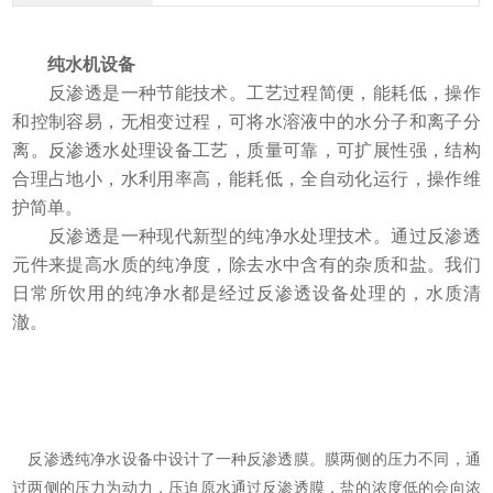
纯水机设备
反渗透是一种节能技术。工艺过程简便，能耗低，操作
和控制容易，无相变过程，可将水溶液中的水分子和离子分
离。反渗透水处理设备工艺，质量可靠，可扩展性强，结构
合理占地小，水利用率高，能耗低，全自动化运行，操作维
护简单。
反渗透是一种现代新型的纯净水处理技术。通过反渗透
元件来提高水质的纯净度，除去水中含有的杂质和盐。我们
日常所饮用的纯净水都是经过反渗透设备处理的，水质清
澈。
反渗透纯净水设备中设计了一种反渗透膜。膜两侧的压力不同，通
过两侧的压力为动力，压迫原水通过反渗透膜，盐的浓度低的会向浓