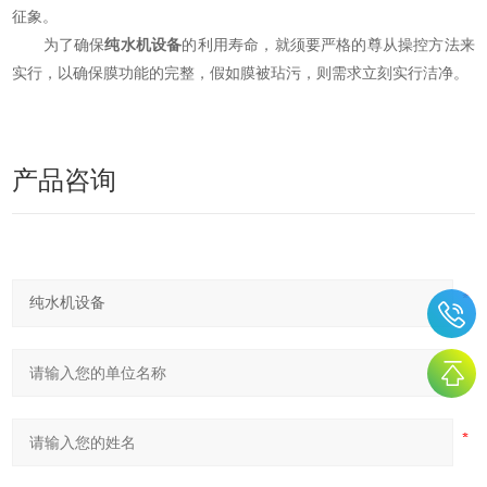
征象。
为了确保
纯水机设备
的利用寿命，就须要严格的尊从操控方法来
实行，以确保膜功能的完整，假如膜被玷污，则需求立刻实行洁净。
产品咨询