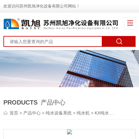
欢迎访问苏州凯旭净化设备有限公司网站！
PRODUCTS
产品中心
首页
>
产品中心
>
纯水设备系统
>
纯水机
> KX纯水机设备