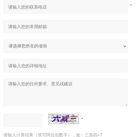
请输入计算结果（填写阿拉伯数字），如：三加四=7