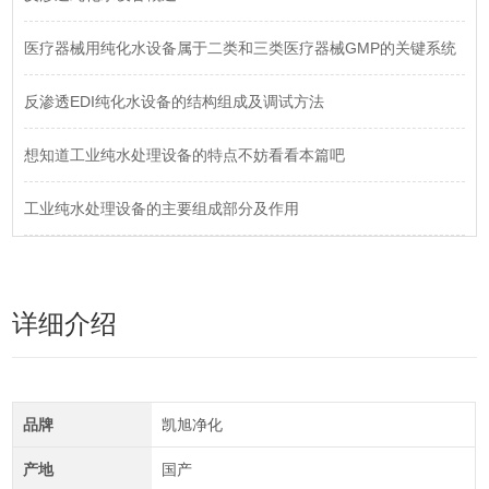
医疗器械用纯化水设备属于二类和三类医疗器械GMP的关键系统
反渗透EDI纯化水设备的结构组成及调试方法
想知道工业纯水处理设备的特点不妨看看本篇吧
工业纯水处理设备的主要组成部分及作用
详细介绍
品牌
凯旭净化
产地
国产