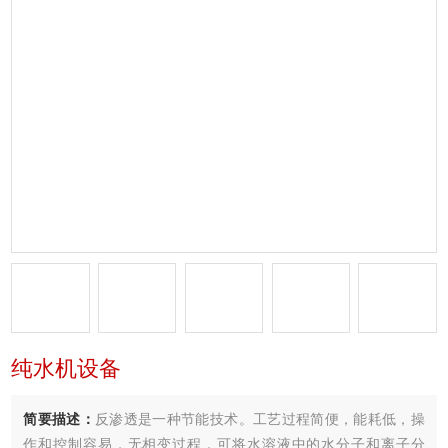
纯水机设备
简要描述：
反渗透是一种节能技术。工艺过程简便，能耗低，操
作和控制容易，无相变过程，可将水溶液中的水分子和离子分