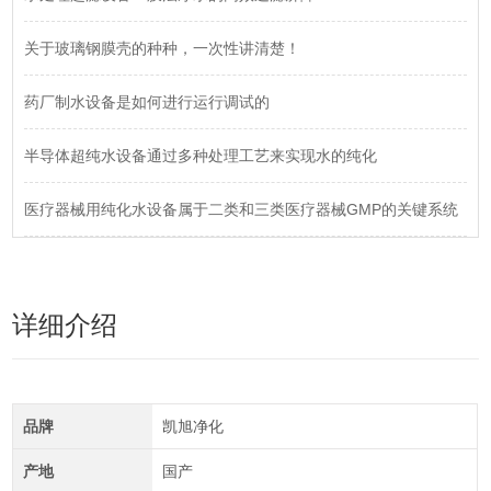
关于玻璃钢膜壳的种种，一次性讲清楚！
药厂制水设备是如何进行运行调试的
半导体超纯水设备通过多种处理工艺来实现水的纯化
医疗器械用纯化水设备属于二类和三类医疗器械GMP的关键系统
详细介绍
品牌
凯旭净化
产地
国产