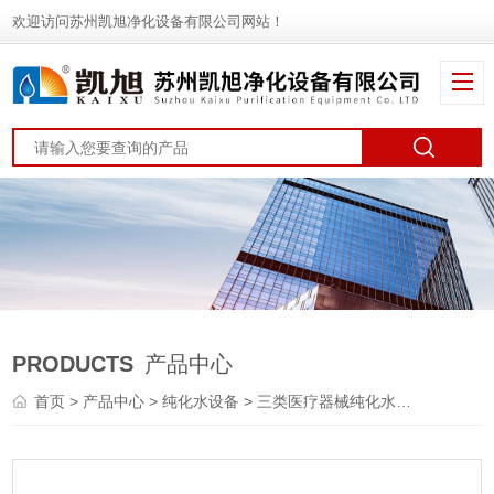
欢迎访问苏州凯旭净化设备有限公司网站！
PRODUCTS
产品中心
首页
>
产品中心
>
纯化水设备
>
三类医疗器械纯化水设备
> 三类