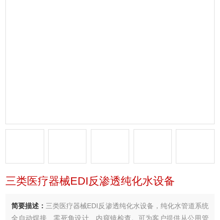
三类医疗器械EDI反渗透纯化水设备
简要描述：
三类医疗器械EDI反渗透纯化水设备，纯化水管道系统
全自动焊接、零死角设计、内窥镜检查。可为客户提供从公用管