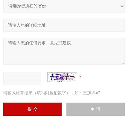
请输入计算结果（填写阿拉伯数字），如：三加四=7