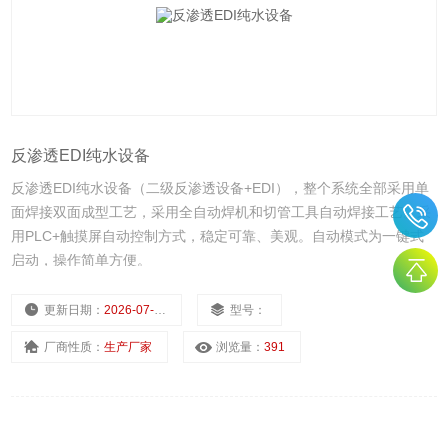
反渗透EDI纯水设备
反渗透EDI纯水设备（二级反渗透设备+EDI），整个系统全部采用单
面焊接双面成型工艺，采用全自动焊机和切管工具自动焊接工艺。采
用PLC+触摸屏自动控制方式，稳定可靠、美观。自动模式为一键式
启动，操作简单方便。
更新日期：
2026-07-09
型号：
厂商性质：
生产厂家
浏览量：
391