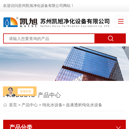
欢迎访问苏州凯旭净化设备有限公司网站！
PRODUCTS
产品中心
首页
>
产品中心
>
纯化水设备
>
血液透析纯化水设备
产品分类