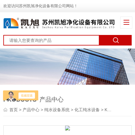
欢迎访问苏州凯旭净化设备有限公司网站！
PRODUCTS
产品中心
首页
>
产品中心
>
纯水设备系统
>
化工纯水设备
> KX工业纯水处理设备