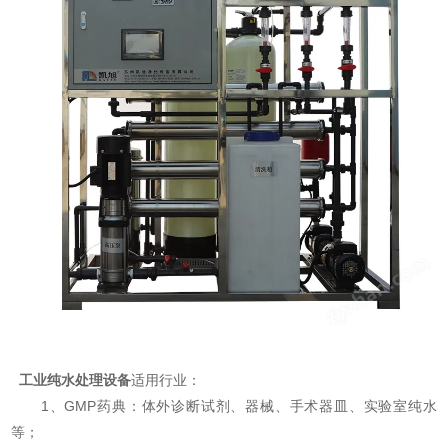
工业纯水处理设备
适用行业：
1、GMP药典：体外诊断试剂、器械、手术器皿、实验室纯水
等；