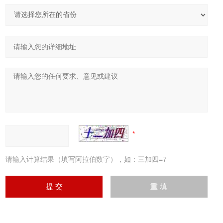
请输入计算结果（填写阿拉伯数字），如：三加四=7