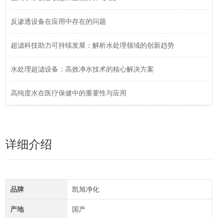
反渗透设备在应用中存在的问题
超滤科技助力可持续发展：解析水处理领域的创新趋势
水处理超滤设备：高效净水技术的核心解决方案
高纯度水在医疗保健中的重要性与应用
详细介绍
品牌
凯旭净化
产地
国产