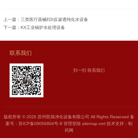
上一篇：
三类医疗器械EDI反渗透纯化水设备
下一篇：
KX工业锅炉水处理设备
联系我们
扫一扫 联系我们
版权所有 © 2026 苏州凯旭净化设备有限公司 All Rights Reserved
备
案号：苏ICP备09056804号-8
管理登陆
sitemap.xml
技术支持：
制
药网