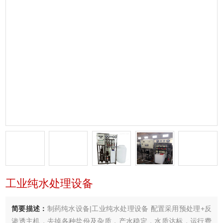
工业纯水处理设备
简要描述：
制药纯水设备|工业纯水处理设备 配置采用预处理+反
渗透主机，去掉各种盐份及杂质，产水稳定，水质达标，运行费