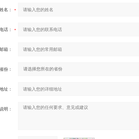
姓名：
电话：
邮箱：
省份：
地址：
说明：