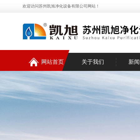
欢迎访问苏州凯旭净化设备有限公司网站！
网站首页
关于我们
新闻