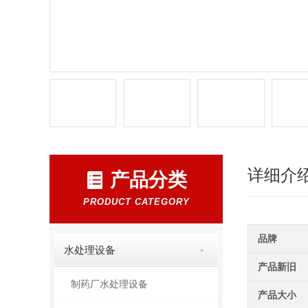
详细介
产品分类
PRODUCT CATEGORY
品牌
水处理设备
产品新旧
制药厂水处理设备
产品大小