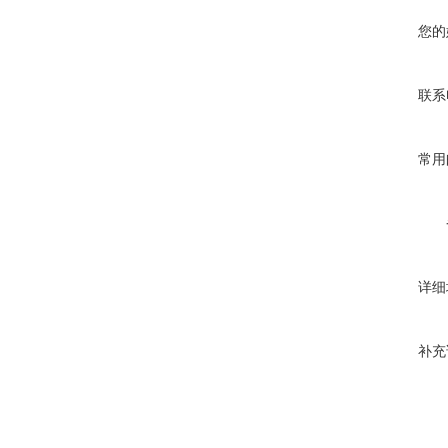
您的
联系
常用
详细
补充