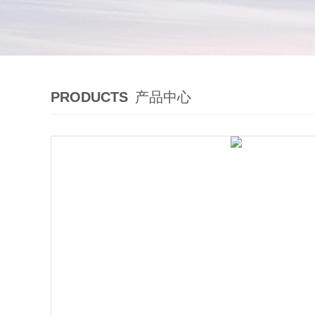
PRODUCTS
产品中心