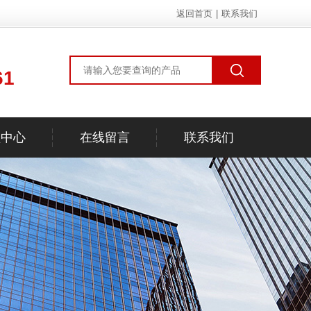
返回首页
|
联系我们
61
频中心
在线留言
联系我们