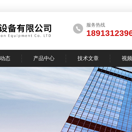
服务热线
189131239
动态
产品中心
技术文章
视