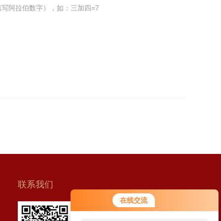
写阿拉伯数字），如：三加四=7
联系我们
在线交流
扫一扫 联系我们