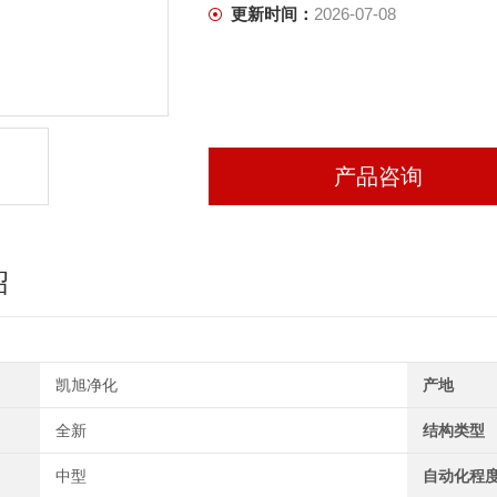
更新时间：
2026-07-08
产品咨询
绍
凯旭净化
产地
全新
结构类型
中型
自动化程