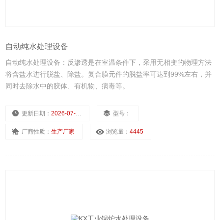
自动纯水处理设备
自动纯水处理设备：反渗透是在室温条件下，采用无相变的物理方法
将含盐水进行脱盐、除盐。复合膜元件的脱盐率可达到99%左右，并
同时去除水中的胶体、有机物、病毒等。
更新日期：
2026-07-09
型号：
厂商性质：
生产厂家
浏览量：
4445