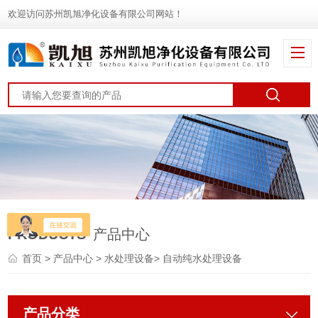
欢迎访问苏州凯旭净化设备有限公司网站！
PRODUCTS
产品中心
首页
>
产品中心
>
水处理设备
>
自动纯水处理设备
产品分类