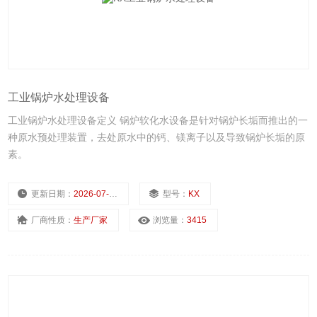
工业锅炉水处理设备
工业锅炉水处理设备定义 锅炉软化水设备是针对锅炉长垢而推出的一
种原水预处理装置，去处原水中的钙、镁离子以及导致锅炉长垢的原
素。
更新日期：
2026-07-08
型号：
KX
厂商性质：
生产厂家
浏览量：
3415