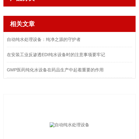
相关文章
自动纯水处理设备：纯净之源的守护者
在安装工业反渗透EDI纯水设备时的注意事项要牢记
GMP医药纯化水设备在药品生产中起着重要的作用