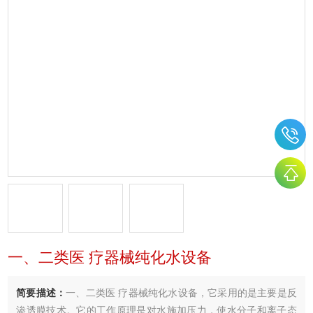
一、二类医 疗器械纯化水设备
简要描述：
一、二类医 疗器械纯化水设备，它采用的是主要是反
渗透膜技术。它的工作原理是对水施加压力，使水分子和离子态