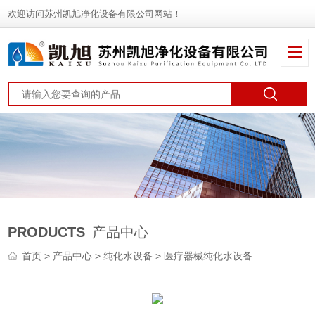
欢迎访问苏州凯旭净化设备有限公司网站！
PRODUCTS
产品中心
首页
>
产品中心
>
纯化水设备
>
医疗器械纯化水设备
> KX2一、