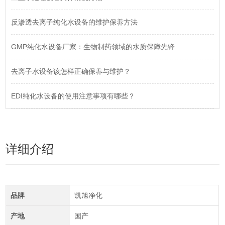
反渗透去离子纯化水设备的维护保养方法
GMP纯化水设备厂家：生物制药领域的水质保障先锋
去离子水设备该怎样正确保养与维护？
EDI纯化水设备的使用注意事项有哪些？
详细介绍
品牌
凯旭净化
产地
国产