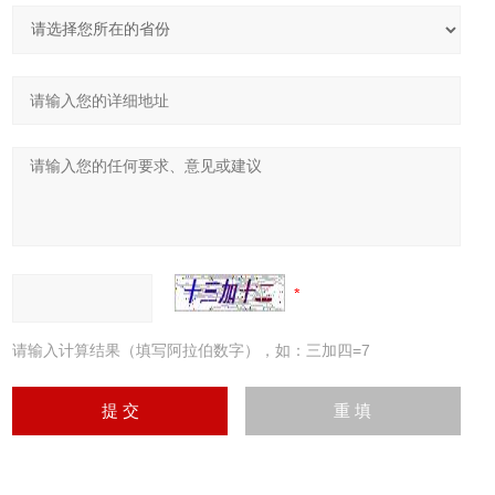
请输入计算结果（填写阿拉伯数字），如：三加四=7