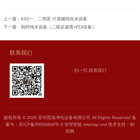
上一篇：
KX2一、二类医 疗器械纯化水设备
下一篇：
制药纯水设备（二级反渗透+EDI设备）
联系我们
扫一扫 联系我们
版权所有 © 2026 苏州凯旭净化设备有限公司 All Rights Reserved
备
案号：苏ICP备09056804号-8
管理登陆
sitemap.xml
技术支持：
制
药网