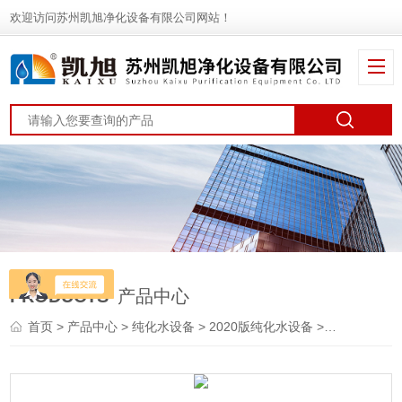
欢迎访问苏州凯旭净化设备有限公司网站！
PRODUCTS
产品中心
首页
>
产品中心
>
纯化水设备
>
2020版纯化水设备
> 2020版GMP认证药典纯化水设备