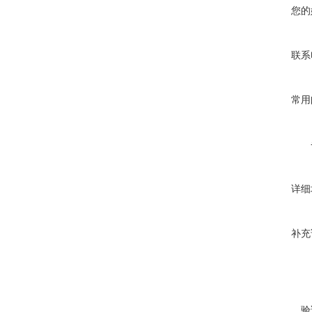
您的
联系
常用
详细
补充
验