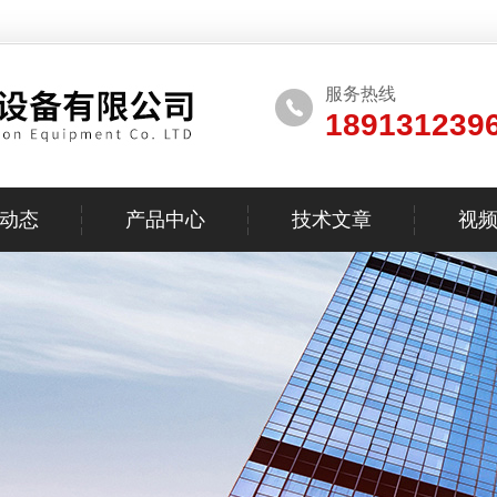
服务热线
189131239
动态
产品中心
技术文章
视