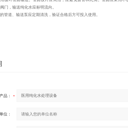
级阀门，输送纯化水应标明流向。
化水的管道、输送泵应定期清洗，验证合格后方可投入使用。
询
产品：
单位：