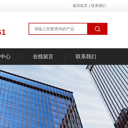
返回首页
|
联系我们
61
频中心
在线留言
联系我们