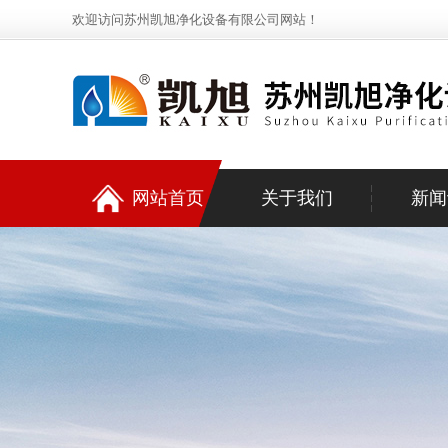
欢迎访问苏州凯旭净化设备有限公司网站！
网站首页
关于我们
新闻