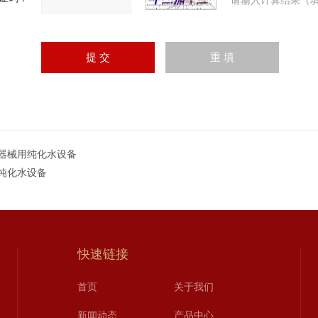
请输入计算结果（填
器械用纯化水设备
纯化水设备
快速链接
首页
关于我们
新闻动态
产品中心