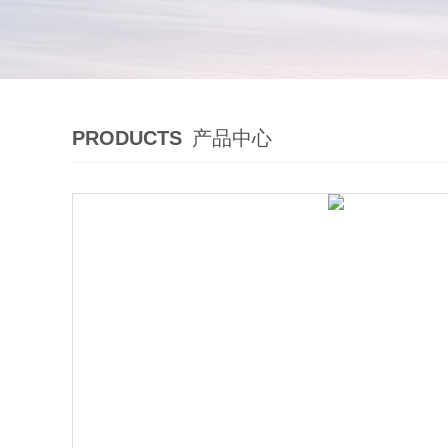
PRODUCTS
产品中心