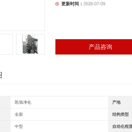
更新时间：
2026-07-09
产品咨询
绍
凯旭净化
产地
全新
结构类型
中型
自动化程