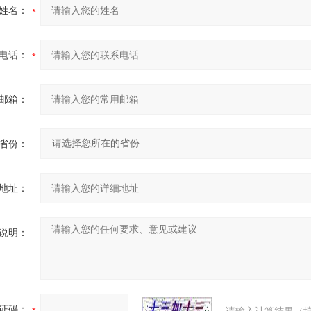
姓名：
电话：
邮箱：
省份：
地址：
说明：
证码：