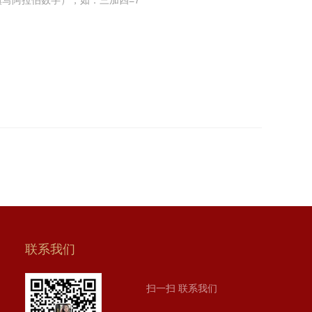
写阿拉伯数字），如：三加四=7
联系我们
扫一扫 联系我们