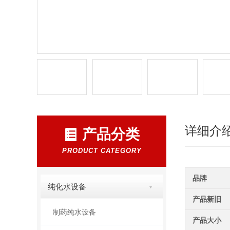
详细介
产品分类
PRODUCT CATEGORY
品牌
纯化水设备
产品新旧
制药纯水设备
产品大小