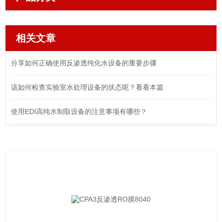
相关文章
分享如何正确使用反渗透纯化水设备的重要步骤
该如何检查实验室水处理设备的状态呢？看看本篇
使用EDI高纯水制取设备的注意事项有哪些？