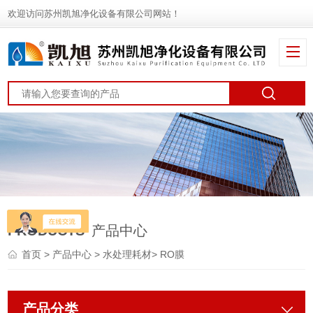
欢迎访问苏州凯旭净化设备有限公司网站！
PRODUCTS
产品中心
首页
>
产品中心
>
水处理耗材
>
RO膜
产品分类