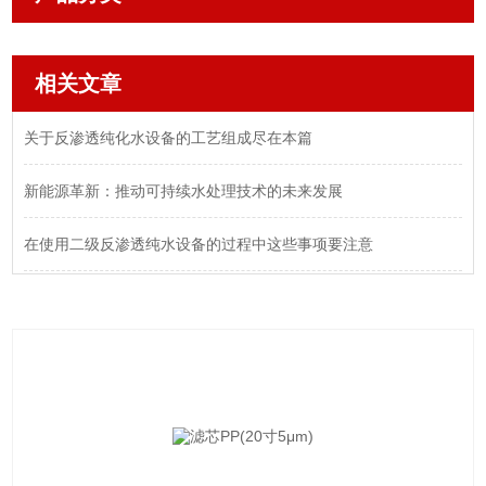
相关文章
关于反渗透纯化水设备的工艺组成尽在本篇
新能源革新：推动可持续水处理技术的未来发展
在使用二级反渗透纯水设备的过程中这些事项要注意