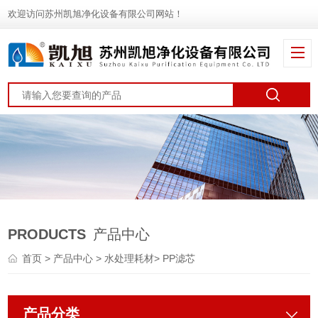
欢迎访问苏州凯旭净化设备有限公司网站！
PRODUCTS
产品中心
首页
>
产品中心
>
水处理耗材
>
PP滤芯
产品分类