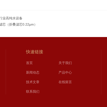
行业高纯水设备
滤芯（折叠滤芯0.22μm）
快速链接
首页
关于我们
新闻动态
产品中心
技术文章
在线留言
联系我们