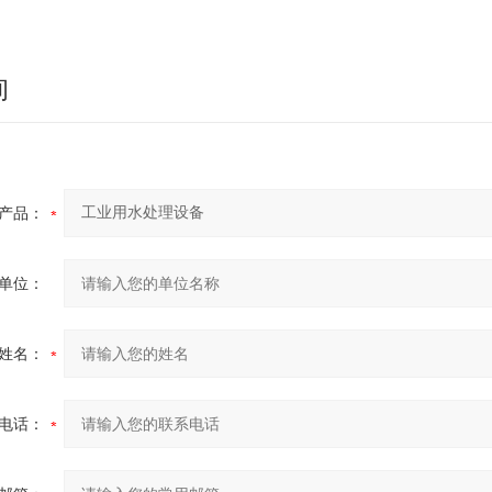
询
产品：
单位：
姓名：
电话：