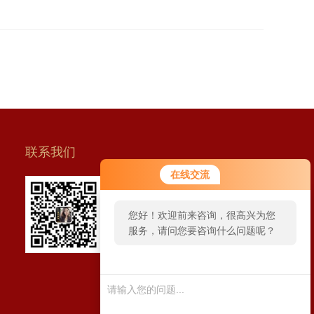
联系我们
在线交流
扫一扫 联系我们
您好！欢迎前来咨询，很高兴为您
服务，请问您要咨询什么问题呢？