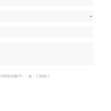
写阿拉伯数字），如：三加四=7