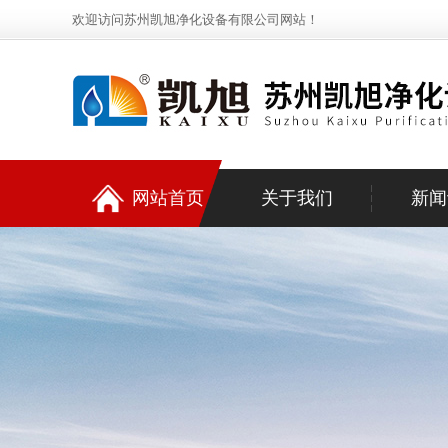
欢迎访问苏州凯旭净化设备有限公司网站！
网站首页
关于我们
新闻