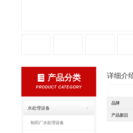
详细介
产品分类
PRODUCT CATEGORY
品牌
水处理设备
产品新旧
制药厂水处理设备