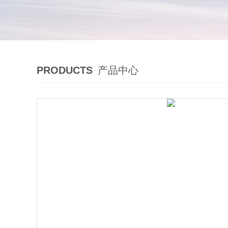
PRODUCTS
产品中心