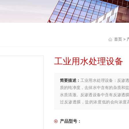
首页
>
工业用水处理设备
简要描述：
工业用水处理设备：反渗
质的纯净度，去掉水中含有的杂质和
水质清澈。反渗透设备中含有反渗透
过反渗透膜，盐的浓度低的会向浓度
压。
产品型号：