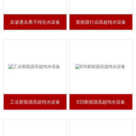
反渗透去离子纯化水设备
新能源行业高超纯水设备
工业新能源高超纯水设备
EDI新能源高超纯水设备