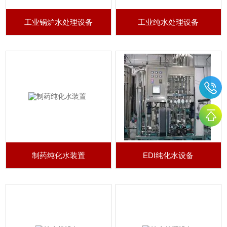
工业锅炉水处理设备
工业纯水处理设备
制药纯化水装置
EDI纯化水设备