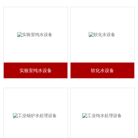
实验室纯水设备
软化水设备