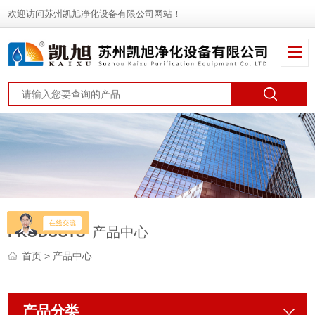
欢迎访问苏州凯旭净化设备有限公司网站！
PRODUCTS
产品中心
首页
> 产品中心
产品分类