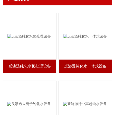
反渗透纯化水预处理设备
反渗透纯化水一体式设备