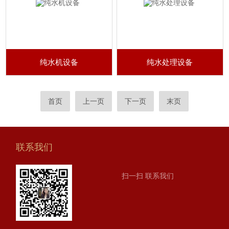
纯水机设备
纯水处理设备
首页
上一页
下一页
末页
联系我们
扫一扫 联系我们